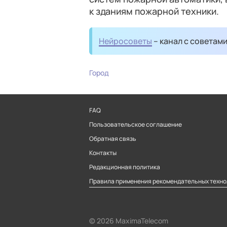
к зданиям пожарной техники.
Нейросоветы
– канал с советам
Город
FAQ
Пользовательское соглашение
Обратная связь
Контакты
Редакционная политика
Правила применения рекомендательных техно
© 2026 MaximaTelecom