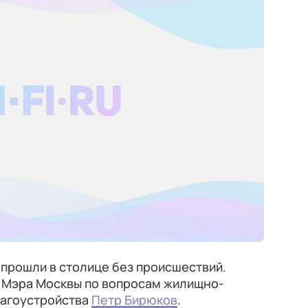
 прошли в столице без происшествий.
 Мэра Москвы по вопросам жилищно-
лагоустройства
Петр Бирюков
.