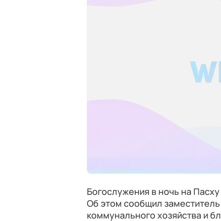
Богослужения в ночь на Пасху
Об этом сообщил заместитель
коммунального хозяйства и б