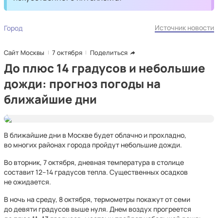
Источник новости
Город
Сайт Москвы
7 октября
Поделиться
До плюс 14 градусов и небольшие
дожди: прогноз погоды на
ближайшие дни
Фото: Евгений Самарин. Mos.ru
В ближайшие дни в Москве будет облачно и прохладно,
во многих районах города пройдут небольшие дожди.
Во вторник, 7 октября, дневная температура в столице
составит 12–14 градусов тепла. Существенных осадков
не ожидается.
В ночь на среду, 8 октября, термометры покажут от семи
до девяти градусов выше нуля. Днем воздух прогреется