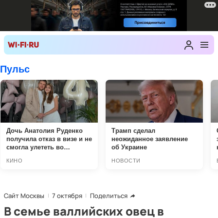
Сайт Москвы
7 октября
Поделиться
В семье валлийских овец в