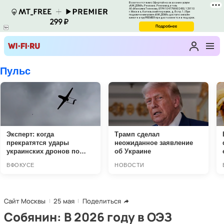
Сайт Москвы
25 мая
Поделиться
Собянин: В 2026 году в ОЭЗ