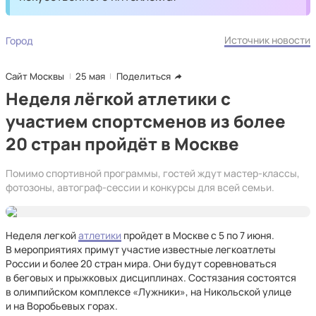
Источник новости
Город
Сайт Москвы
25 мая
Поделиться
Неделя лёгкой атлетики с
участием спортсменов из более
20 стран пройдёт в Москве
Помимо спортивной программы, гостей ждут мастер‑классы,
фотозоны, автограф‑сессии и конкурсы для всей семьи.
Неделя легкой
атлетики
пройдет в Москве с 5 по 7 июня.
В мероприятиях примут участие известные легкоатлеты
России и более 20 стран мира. Они будут соревноваться
в беговых и прыжковых дисциплинах. Состязания состоятся
в олимпийском комплексе «Лужники», на Никольской улице
и на Воробьевых горах.