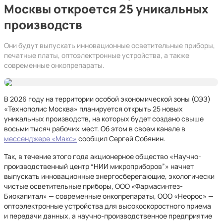
Москвы откроется 25 уникальных
производств
Они будут выпускать инновационные осветительные приборы,
печатные платы, оптоэлектронные устройства, а также
современные онкопрепараты.
В 2026 году на территории особой экономической зоны (ОЭЗ)
«Технополис Москва» планируется открыть 25 новых
уникальных производств, на которых будет создано свыше
восьми тысяч рабочих мест. Об этом в своем канале в
мессенджере «Макс»
сообщил Сергей Собянин.
Так, в течение этого года акционерное общество «Научно-
производственный центр “НИИ микроприборов”» начнет
выпускать инновационные энергосберегающие, экологически
чистые осветительные приборы, ООО «Фармасинтез-
Биокапитал» — современные онкопрепараты, ООО «Неорос» —
оптоэлектронные устройства для высокоскоростного приема
и передачи данных, а научно-производственное предприятие