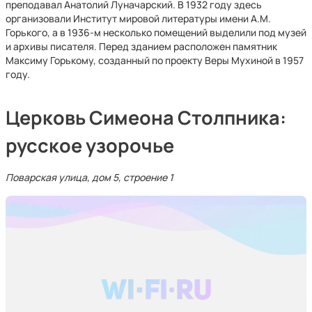
преподавал Анатолий Луначарский. В 1932 году здесь
организовали Институт мировой литературы имени А.М.
Горького, а в 1936-м несколько помещений выделили под музей
и архивы писателя. Перед зданием расположен памятник
Максиму Горькому, созданный по проекту Веры Мухиной в 1957
году.
Церковь Симеона Столпника:
русское узорочье
Поварская улица, дом 5, строение 1