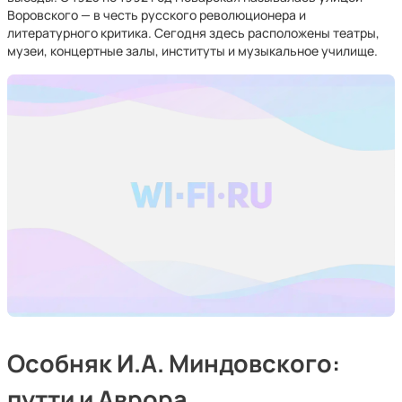
Воровского — в честь русского революционера и
литературного критика. Сегодня здесь расположены театры,
музеи, концертные залы, институты и музыкальное училище.
Особняк И.А. Миндовского:
путти и Аврора