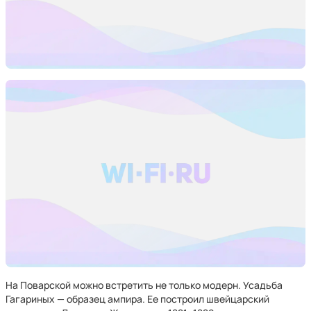
На Поварской можно встретить не только модерн. Усадьба
Гагариных — образец ампира. Ее построил швейцарский