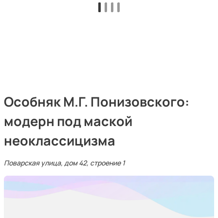
Особняк М.Г. Понизовского:
модерн под маской
неоклассицизма
Поварская улица, дом 42, строение 1