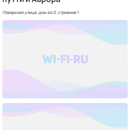
Поварская улица, дом 44/2, строение 1