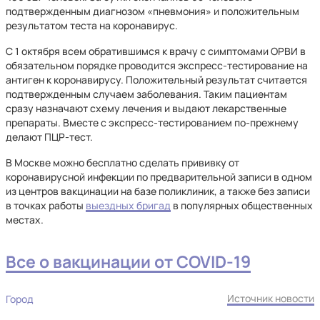
подтвержденным диагнозом «пневмония» и положительным
результатом теста на коронавирус.
С 1 октября всем обратившимся к врачу с симптомами ОРВИ в
обязательном порядке проводится экспресс-тестирование на
антиген к коронавирусу. Положительный результат считается
подтвержденным случаем заболевания. Таким пациентам
сразу назначают схему лечения и выдают лекарственные
препараты. Вместе с экспресс-тестированием по-прежнему
делают ПЦР-тест.
В Москве можно бесплатно сделать прививку от
коронавирусной инфекции по предварительной записи в одном
из центров вакцинации на базе поликлиник, а также без записи
в точках работы
выездных бригад
в популярных общественных
местах.
Все о вакцинации от COVID-19
Источник новости
Город