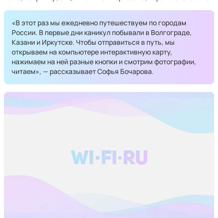
«В этот раз мы ежедневно путешествуем по городам
России. В первые дни каникул побывали в Волгограде,
Казани и Иркутске. Чтобы отправиться в путь, мы
открываем на компьютере интерактивную карту,
нажимаем на ней разные кнопки и смотрим фотографии,
читаем», — рассказывает Софья Бочарова.