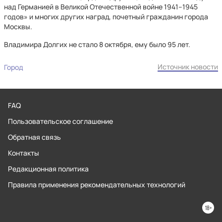
над Германией в Великой Отечественной войне 1941–1945
годов» и многих других наград, почетный гражданин города
Москвы.
Владимира Долгих не стало 8 октября, ему было 95 лет.
Источник новости
Город
FAQ
Пользовательское соглашение
Обратная связь
Контакты
Редакционная политика
Правила применения рекомендательных технологий