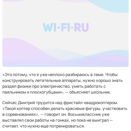
«Это потому, что я уже неплохо разбираюсь в теме. Чтобы
конструировать летательные аппараты, нужно хорошо знать
раздел физики про электричество, уметь работать с
паяльником и плоскогубцами», — объясняет школьник.
Сейчас Дмитрий трудится над фристайл-квадрокоптером.
«Такой коптер способен делать красивые фигуры, участвовать
в соревнованиях», — говорит он. Восьмиклассник уже
выставлял свои работы на гонках, но пока не выиграл —
считает, что нужно еще потренироваться.