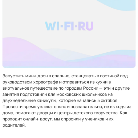
Запустить мини-дрон в спальне, станцевать в гостиной под
руководством хореографа и отправиться из кухни в
виртуальное путешествие по городам России — эти и другие
занятия подготовили для московских школьников на
двухнедельные каникулы, которые начались 5 октября.
Провести время увлекательно и познавательно, не выходя из
дома, помогают дворцы и центры детского творчества. Как
проходит онлайн-досуг, мы спросили у учеников и их
родителей.