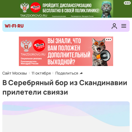
Сайт Москвы
11 октября
Поделиться
В Серебряный бор из Скандинавии
прилетели свиязи