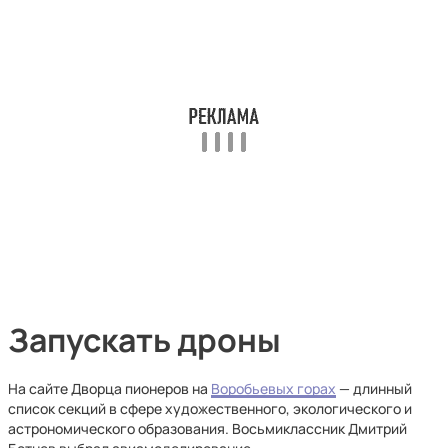
Запускать дроны
На сайте Дворца пионеров на
Воробьевых горах
— длинный
список секций в сфере художественного, экологического и
астрономического образования. Восьмиклассник Дмитрий