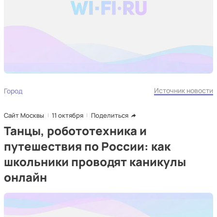
Источник новости
Город
Сайт Москвы
11 октября
Поделиться
Танцы, робототехника и
путешествия по России: как
школьники проводят каникулы
онлайн