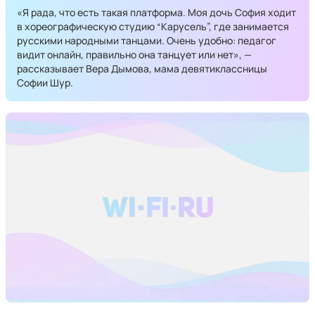
«Я рада, что есть такая платформа. Моя дочь София ходит
в хореографическую студию “Карусель”, где занимается
русскими народными танцами. Очень удобно: педагог
видит онлайн, правильно она танцует или нет», —
рассказывает Вера Дымова, мама девятиклассницы
Софии Шур.