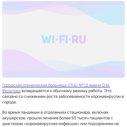
Городская клиническая больница (ГКБ) № 15 имени О.М.
Филатова
возвращается к обычному режиму работы. Это
связано со снижением роста заболеваемости коронавирусом в
городе.
Во время пандемии в отделениях стационара, включая
акушерское, прошли лечение более 50 тысяч пациентов с
диагнозом «коронавирусная инфекция» или подозрением на