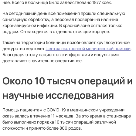
нее. Всего в больнице было задействовано 1877 коек.
На сегодняшний день все помещения прошли специальную
санитарную обработку, а персонал проверен на наличие
коронавирусной инфекции. В красной зоне остался только
роддом. Он находится в отдельно стоящем корпусе.
Также на территории больницы возобновляет круглосуточное
дежурство вертолет
Центра экстренной медицинской помощи
.
Благодаря этому пациентов с инфарктами и инсультами
доставляют значительно оперативнее.
Около 10 тысяч операций и
научные исследования
Помощь пациентам с COVID-19 в медицинском учреждении
оказывалась в течение 11 месяцев. За это время в стационаре
было выполнено порядка 10 тысяч операций различной
сложности и принято более 800 родов.