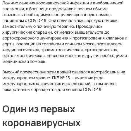
Помимо лечения коронавирусной инфекции и внебольничной
пневмонии, в больнице продолжали в полном объеме
оказывать необходимую специализированную помощь
пациентам с COVID-19. Они получали акушерскую помощь,
заместительную почечную терапию. Проводились
хирургические операции, от мелких вмешательств до
аортокоронарного шунтирования и протезирования клапанов и
аорты, операции на головном и спинном мозге, оказывалась
кардиологическая, травматологическая, ортопедическая,
офтальмологическая, неврологическая и другая необходимая
медицинская помощь.
Высокий профессионализм врачей оказался востребован и на
международном уровне. ГКБ № 15 — участник ряда
международных клинических исследований, в том числе
лекарственных препаратов для лечения COVID-19.
Один из первых
коронавирусных