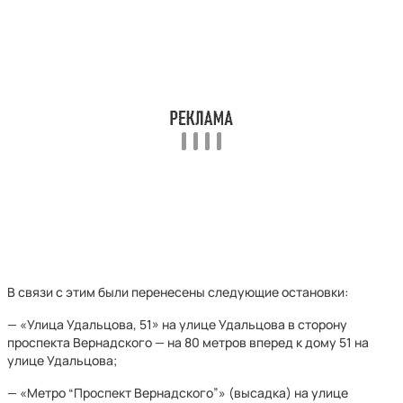
В связи с этим были перенесены следующие остановки:
— «Улица Удальцова, 51» на улице Удальцова в сторону
проспекта Вернадского — на 80 метров вперед к дому 51 на
улице Удальцова;
— «Метро “Проспект Вернадского”» (высадка) на улице