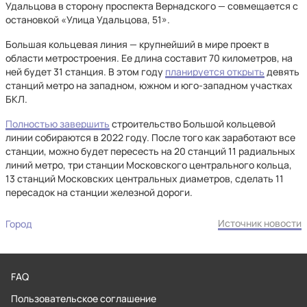
Удальцова в сторону проспекта Вернадского — совмещается с
остановкой «Улица Удальцова, 51».
Большая кольцевая линия — крупнейший в мире проект в
области метростроения. Ее длина составит 70 километров, на
ней будет 31 станция. В этом году
планируется открыть
девять
станций метро на западном, южном и юго-западном участках
БКЛ.
Полностью завершить
строительство Большой кольцевой
линии собираются в 2022 году. После того как заработают все
станции, можно будет пересесть на 20 станций 11 радиальных
линий метро, три станции Московского центрального кольца,
13 станций Московских центральных диаметров, сделать 11
пересадок на станции железной дороги.
Источник новости
Город
FAQ
Пользовательское соглашение