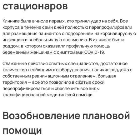
стационаров
Клиника была в числе первых, кто принял удар на себя. Все
корпуса в течение семи дней полностью перепрофилировали
для размещения пациентов с подозрением на коронавирусную
инфекцию и внебольничную пневмонию. В их числе был и
роддом, в котором оказывали профильную помощь
беременным женщинам с симптомами COVID-19.
Слаженные действия опытных специалистов, достаточное
количество необходимого оборудования, наличие роддома с
собственным реанимационным отделением, большая
территория — все это позволило в сжатые сроки
перепрофилироваться и обеспечить все виды
квалифицированной медицинской помощи.
Возобновление плановой
помощи