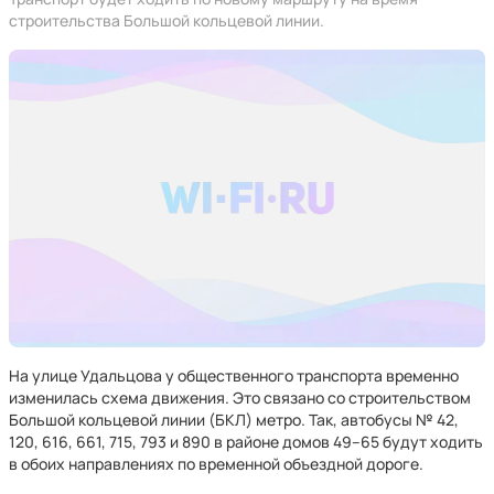
строительства Большой кольцевой линии.
На улице Удальцова у общественного транспорта временно
изменилась схема движения. Это связано со строительством
Большой кольцевой линии (БКЛ) метро. Так, автобусы № 42,
120, 616, 661, 715, 793 и 890 в районе домов 49–65 будут ходить
в обоих направлениях по временной объездной дороге.