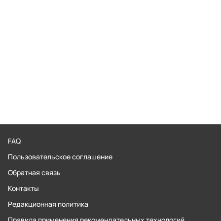
FAQ
Пользовательское соглашение
Обратная связь
Контакты
Редакционная политика
Правила применения рекомендательных технологий