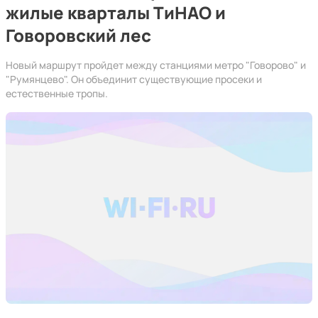
жилые кварталы ТиНАО и
Говоровский лес
Новый маршрут пройдет между станциями метро "Говорово" и
"Румянцево". Он объединит существующие просеки и
естественные тропы.