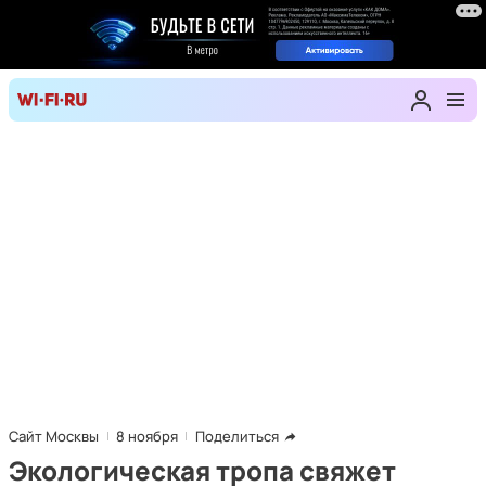
Сайт Москвы
8 ноября
Поделиться
Экологическая тропа свяжет