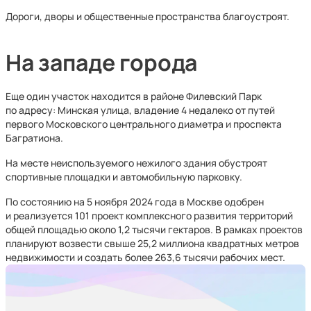
Дороги, дворы и общественные пространства благоустроят.
На западе города
Еще один участок находится в районе Филевский Парк
по адресу: Минская улица, владение 4 недалеко от путей
первого Московского центрального диаметра и проспекта
Багратиона.
На месте неиспользуемого нежилого здания обустроят
спортивные площадки и автомобильную парковку.
По состоянию на 5 ноября 2024 года в Москве одобрен
и реализуется 101 проект комплексного развития территорий
общей площадью около 1,2 тысячи гектаров. В рамках проектов
планируют возвести свыше 25,2 миллиона квадратных метров
недвижимости и создать более 263,6 тысячи рабочих мест.