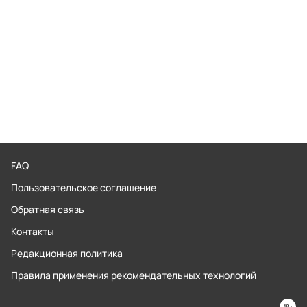
FAQ
Пользовательское соглашение
Обратная связь
Контакты
Редакционная политика
Правила применения рекомендательных технологий