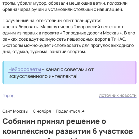
тропы, убрали мусор, обрезали мешающие ветки, положили
бревна через ручей и установили столбики с навигацией.
Полученный на юге столицы опыт планируется
масштабировать. Маршрут через Говоровский лес станет
одним из первых в проекте «Природные дороги Москвы». В его
рамках создадут единую сеть пешеходных дорог в ТиНАО.
Экотропы можно будет использовать для прогулок выходного
дня, отдыха, туризма, занятий спортом.
Нейросоветы
– канал с советами от
искусственного интеллекта!
Источник новости
Город
Сайт Москвы
8 ноября
Поделиться
Собянин принял решение о
комплексном развитии 6 участков