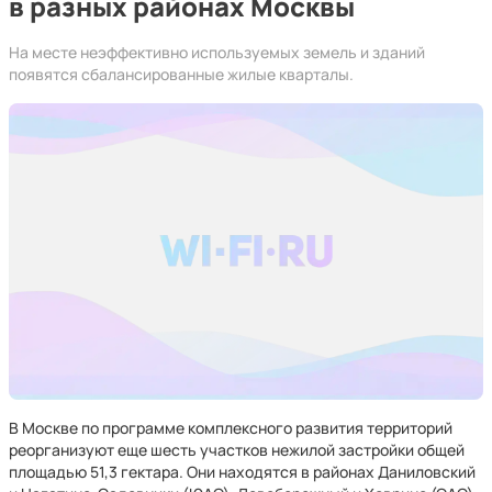
в разных районах Москвы
На месте неэффективно используемых земель и зданий
появятся сбалансированные жилые кварталы.
В Москве по программе комплексного развития территорий
реорганизуют еще шесть участков нежилой застройки общей
площадью 51,3 гектара. Они находятся в районах Даниловский