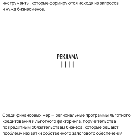
инструменты, которые формируются исходя из запросов
и нужд бизнесменов.
Среди финансовых мер — региональные программы льготного
кредитования и льготного факторинга, поручительства
по кредитным обязательствам бизнеса, которые решают
проблему нехватки собственного залогового обеспечения