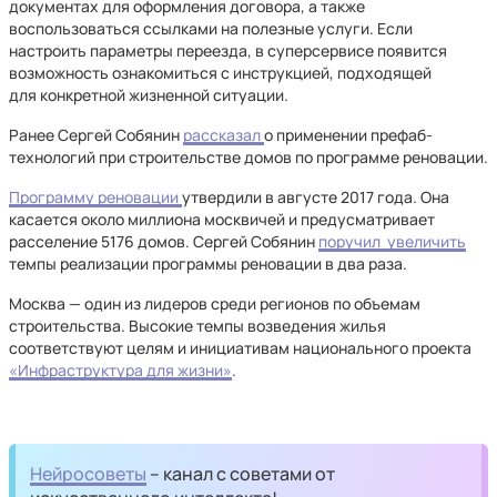
документах для оформления договора, а также
воспользоваться ссылками на полезные услуги. Если
настроить параметры переезда, в суперсервисе появится
возможность ознакомиться с инструкцией, подходящей
для конкретной жизненной ситуации.
Ранее Сергей Собянин
рассказал
о применении префаб-
технологий при строительстве домов по программе реновации.
Программу реновации
утвердили в августе 2017 года. Она
касается около миллиона москвичей и предусматривает
расселение 5176 домов. Сергей Собянин
поручил увеличить
темпы реализации программы реновации в два раза.
Москва — один из лидеров среди регионов по объемам
строительства. Высокие темпы возведения жилья
соответствуют целям и инициативам национального проекта
«Инфраструктура для жизни»
.
Нейросоветы
– канал с советами от