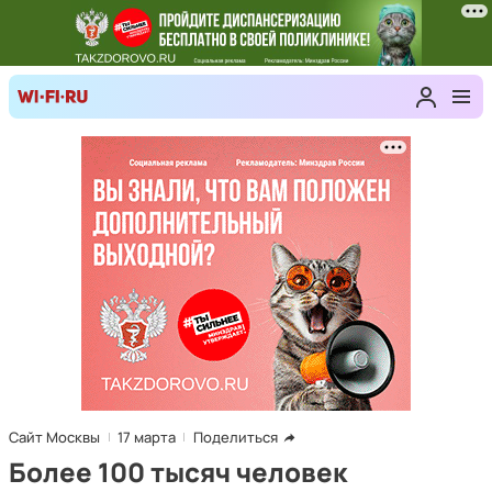
Сайт Москвы
17 марта
Поделиться
Более 100 тысяч человек