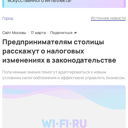
искусственного интеллекта!
Источник новости
Город
Сайт Москвы
17 марта
Поделиться
Предпринимателям столицы
расскажут о налоговых
изменениях в законодательстве
Полученные знания помогут адаптироваться к новым
условиям налогообложения и эффективно управлять бизнесом.