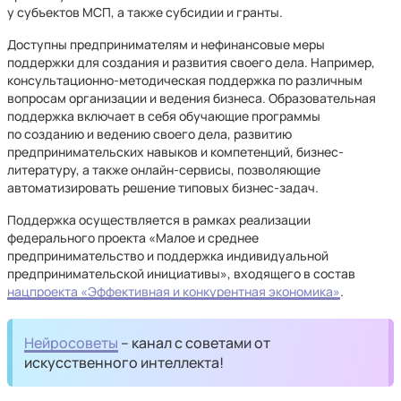
у субъектов МСП, а также субсидии и гранты.
Доступны предпринимателям и нефинансовые меры
поддержки для создания и развития своего дела. Например,
консультационно-методическая поддержка по различным
вопросам организации и ведения бизнеса. Образовательная
поддержка включает в себя обучающие программы
по созданию и ведению своего дела, развитию
предпринимательских навыков и компетенций, бизнес-
литературу, а также онлайн-сервисы, позволяющие
автоматизировать решение типовых бизнес-задач.
Поддержка осуществляется в рамках реализации
федерального проекта «Малое и среднее
предпринимательство и поддержка индивидуальной
предпринимательской инициативы», входящего в состав
нацпроекта «Эффективная и конкурентная экономика»
.
Нейросоветы
– канал с советами от
искусственного интеллекта!