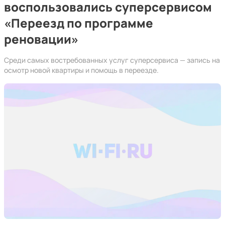
воспользовались суперсервисом
«Переезд по программе
реновации»
Среди самых востребованных услуг суперсервиса — запись на
осмотр новой квартиры и помощь в переезде.