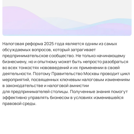
Налоговая реформа 2025 года является одним из самых
обсуждаемых вопросов, который затрагивает
предпринимательское сообщество. Не только начинающему
бизнесмену, но и опытному может быть непросто разобраться
во всех тонкостях нововведений и их применении в своей
деятельности. Поэтому Правительство Москвы проводит цикл
мероприятий, посвященных ключевым налоговым изменениям
в законодательстве и налоговой амнистии
для предпринимателей столицы. Полученные знания помогут
эффективно управлять бизнесом в условиях изменившейся
правовой среды.