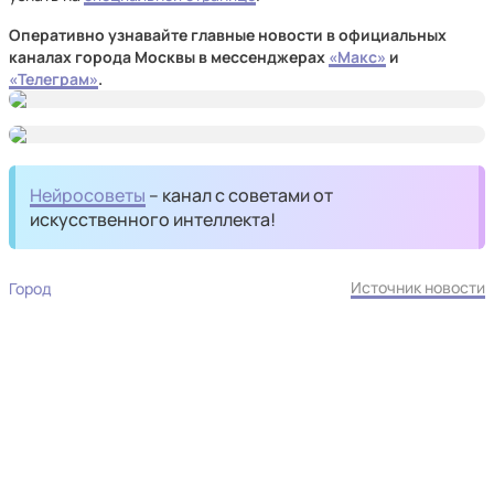
Оперативно узнавайте главные новости в официальных
каналах города Москвы в мессенджерах
«Макс»
и
«Телеграм»
.
Нейросоветы
– канал с советами от
искусственного интеллекта!
Источник новости
Город