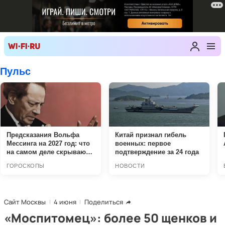
Сайт Москвы
4 июня
Поделиться
«Моспитомец»: более 50 щенков и