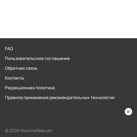
FAQ
Пользовательское соглашение
Обратная связь
Контакты
Редакционная политика
Правила применения рекомендательных технологий
© 2026 MaximaTelecom