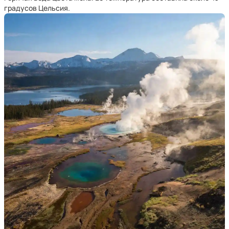
градусов Цельсия.