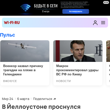
Мир 24
6 марта
Поделиться
В Йеллоустоне проснулся