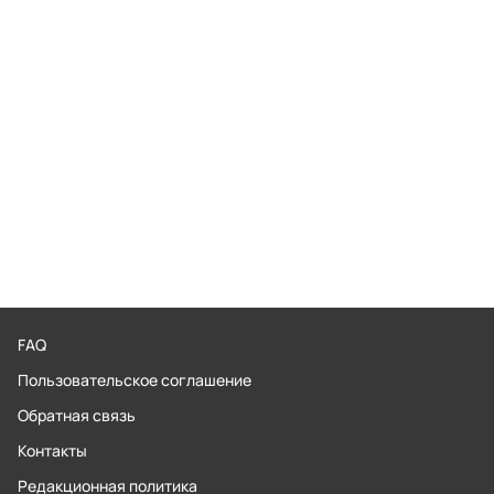
FAQ
Пользовательское соглашение
Обратная связь
Контакты
Редакционная политика