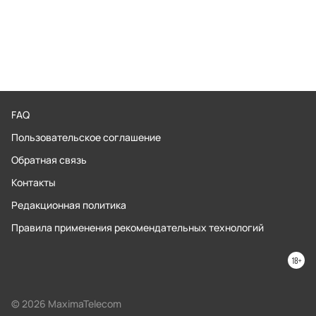
FAQ
Пользовательское соглашение
Обратная связь
Контакты
Редакционная политика
Правила применения рекомендательных технологий
© 2026 MaximaTelecom