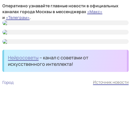
Оперативно узнавайте главные новости в официальных
каналах города Москвы в мессенджерах
«Макс»
и
«Телеграм»
.
Нейросоветы
– канал с советами от
искусственного интеллекта!
Источник новости
Город