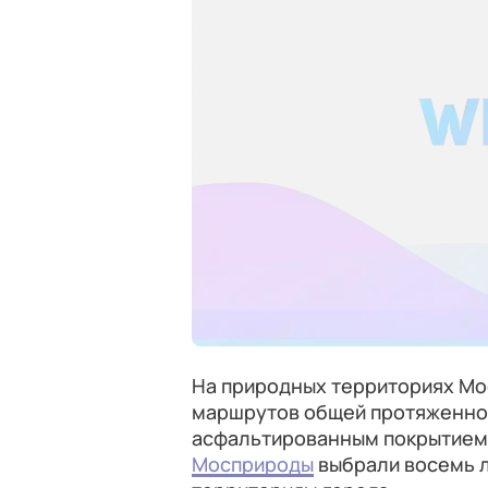
На природных территориях Мо
маршрутов общей протяженнос
асфальтированным покрытием,
Мосприроды
выбрали восемь 