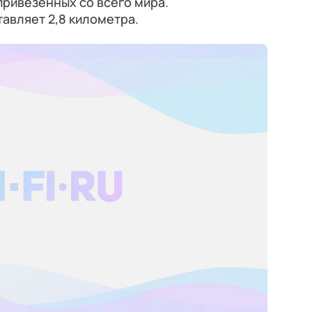
привезенных со всего мира.
авляет 2,8 километра.