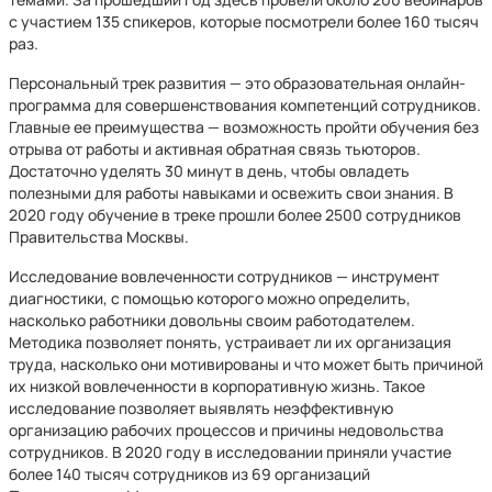
с участием 135 спикеров, которые посмотрели более 160 тысяч
раз.
Персональный трек развития — это образовательная онлайн-
программа для совершенствования компетенций сотрудников.
Главные ее преимущества — возможность пройти обучения без
отрыва от работы и активная обратная связь тьюторов.
Достаточно уделять 30 минут в день, чтобы овладеть
полезными для работы навыками и освежить свои знания. В
2020 году обучение в треке прошли более 2500 сотрудников
Правительства Москвы.
Исследование вовлеченности сотрудников — инструмент
диагностики, с помощью которого можно определить,
насколько работники довольны своим работодателем.
Методика позволяет понять, устраивает ли их организация
труда, насколько они мотивированы и что может быть причиной
их низкой вовлеченности в корпоративную жизнь. Такое
исследование позволяет выявлять неэффективную
организацию рабочих процессов и причины недовольства
сотрудников. В 2020 году в исследовании приняли участие
более 140 тысяч сотрудников из 69 организаций