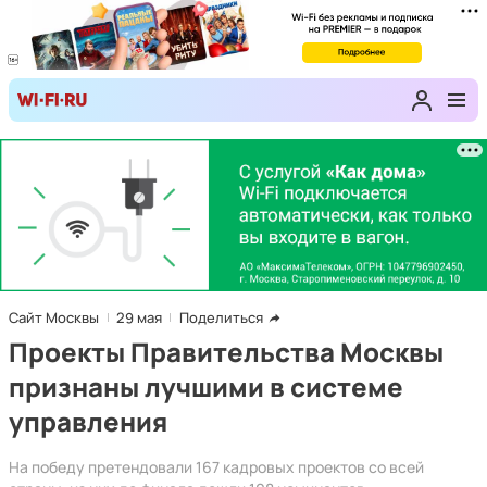
Сайт Москвы
29 мая
Поделиться
Проекты Правительства Москвы
признаны лучшими в системе
управления
На победу претендовали 167 кадровых проектов со всей