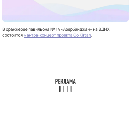
В оранжерее павильона № 14 «Азербайджан» на ВДНХ
состоится
мантра-концерт проекта Go Kirtan
.