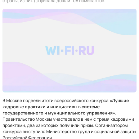
страны, из них до финала дошли 108 номинантов.
В Москве подвели итоги всероссийского конкурса
«Лучшие
кадровые практики и инициативы в системе
государственного и муниципального управления»
.
Правительство Москвы участвовало в нем с тремя кадровыми
проектами, два из которых получили призы. Организатором
конкурса выступило Министерство труда и социальной защиты
Российской Федерации.