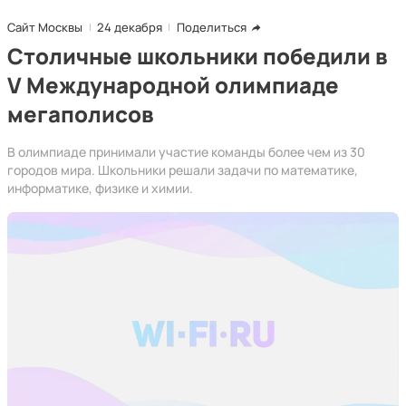
Сайт Москвы
24 декабря
Поделиться
Столичные школьники победили в
V Международной олимпиаде
мегаполисов
В олимпиаде принимали участие команды более чем из 30
городов мира. Школьники решали задачи по математике,
информатике, физике и химии.