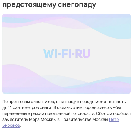
предстоящему снегопаду
По прогнозам синоптиков, в пятницу в городе может выпасть
до 11 сантиметров снега. В связи с этим городские службы
переведены в режим повышенной готовности. Об этом сообщил
заместитель Мэра Москвы в Правительстве Москвы
Петр
Бирюков
.