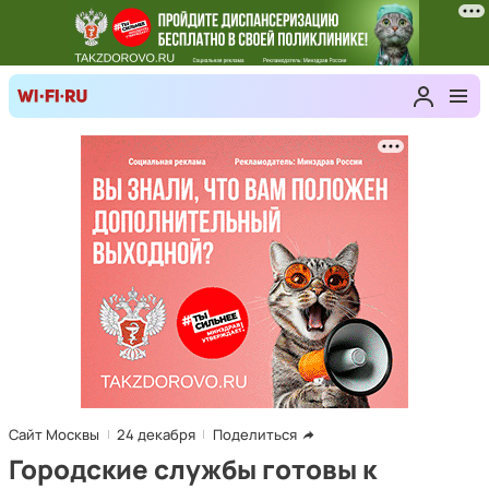
Сайт Москвы
24 декабря
Поделиться
Городские службы готовы к