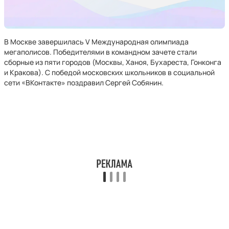
В Москве завершилась V Международная олимпиада
мегаполисов. Победителями в командном зачете стали
сборные из пяти городов (Москвы, Ханоя, Бухареста, Гонконга
и Кракова). С победой московских школьников в социальной
сети «ВКонтакте» поздравил Сергей Собянин.