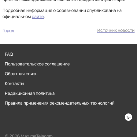
Подробная информация о соревновании опубликована на
официальном
сайте
.
Источник новости
Город
FAQ
Пользовательское соглашение
Обратная связь
Контакты
Редакционная политика
Правила применения рекомендательных технологий
© 2026 MaximaTelecom