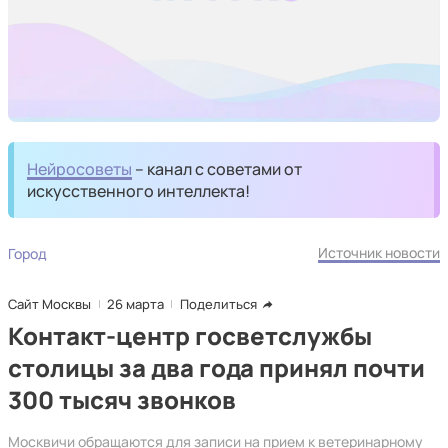
Нейросоветы
– канал с советами от
искусственного интеллекта!
Источник новости
Город
Сайт Москвы
26 марта
Поделиться
Контакт-центр госветслужбы
столицы за два года принял почти
300 тысяч звонков
Москвичи обращаются для записи на прием к ветеринарному