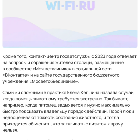
Кроме того, контакт-центр госветслужбы с 2023 года отвечает
на вопросы и обращения жителей столицы, размещенные
в сообществе «Моя ветклиника» в социальной сети
«ВКонтакте» и на сайте государственного бюджетного
учреждения «Мосветобъединение».
Самыми сложными в практике Елена Кепшина назвала случаи,
когда помощь животному требуется экстренно. Так бывает,
например, когда питомец задыхается и нужно максимально
быстро подсказать владельцу порядок действий. Порой люди
недооценивают тяжесть состояния животного, и тогда
приходится объяснять, что затягивать с визитом к врачу
нельзя.