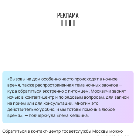
«Вызовы на дом особенно часто происходят в ночное
время, также распространенная тема ночных звонков —
куда обратиться экстренно с питомцем. Москвичи звонят
ночью в контакт-центр и по рядовым вопросам, для записи
на прием или для консультации. Многим это
действительно удобно, и мы готовы помочь в любое
время», — подчеркнула Елена Кепшина.
Обратиться в контакт-центр госветслужбы Москвы можно