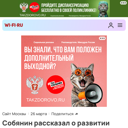
Сайт Москвы
26 марта
Поделиться
Собянин рассказал о развитии