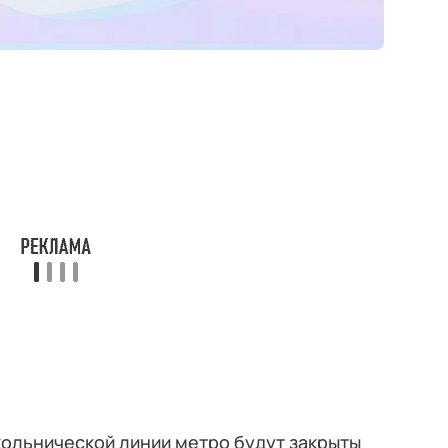
окольнической линии метро будут закрыты