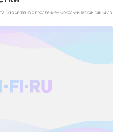
та. Это связано с продлением Сокольнической линии до