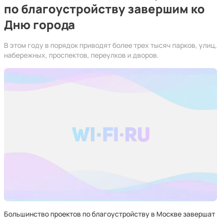
по благоустройству завершим ко
Дню города
В этом году в порядок приводят более трех тысяч парков, улиц,
набережных, проспектов, переулков и дворов.
Большинство проектов по благоустройству в Москве завершат