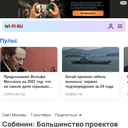
Сайт Москвы
7 сентября
Поделиться
Собянин: Большинство проектов