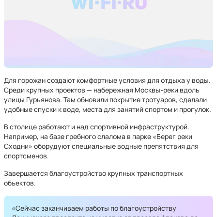
Для горожан создают комфортные условия для отдыха у воды.
Среди крупных проектов — набережная Москвы-реки вдоль
улицы Гурьянова. Там обновили покрытие тротуаров, сделали
удобные спуски к воде, места для занятий спортом и прогулок.
В столице работают и над спортивной инфраструктурой.
Например, на базе гребного слалома в парке «Берег реки
Сходни» оборудуют специальные водные препятствия для
спортсменов.
Завершается благоустройство крупных транспортных
объектов.
«Сейчас заканчиваем работы по благоустройству