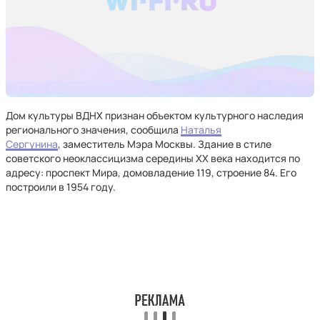
Дом культуры ВДНХ признан объектом культурного наследия
регионального значения, сообщила
Наталья
Сергунина
, заместитель Мэра Москвы. Здание в стиле
советского неоклассицизма середины ХХ века находится по
адресу: проспект Мира, домовладение 119, строение 84. Его
построили в 1954 году.