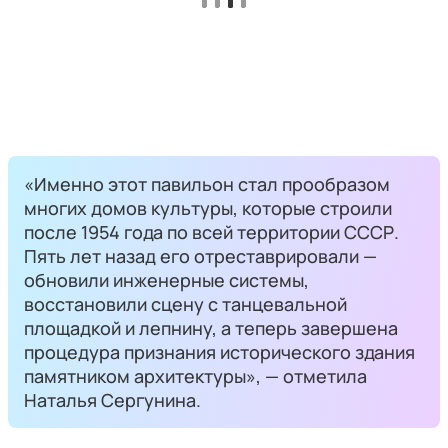
«Именно этот павильон стал прообразом
многих домов культуры, которые строили
после 1954 года по всей территории СССР.
Пять лет назад его отреставрировали —
обновили инженерные системы,
восстановили сцену с танцевальной
площадкой и лепнину, а теперь завершена
процедура признания исторического здания
памятником архитектуры», — отметила
Наталья Сергунина.