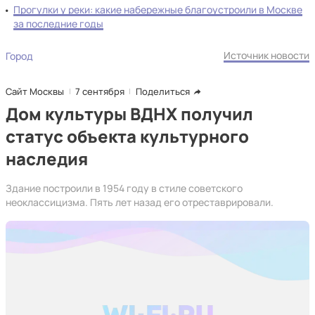
Прогулки у реки: какие набережные благоустроили в Москве
за последние годы
Источник новости
Город
Сайт Москвы
7 сентября
Поделиться
Дом культуры ВДНХ получил
статус объекта культурного
наследия
Здание построили в 1954 году в стиле советского
неоклассицизма. Пять лет назад его отреставрировали.