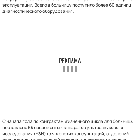
эксплуатации. Всего в больницу поступило более 60 единиц
диагностического оборудования.
С начала года по контрактам жизненного цикла для больницы
поставлено 55 современных аппаратов ультразвукового
исследования (УЗИ) для женских консультаций, отделений
реанимации и интенсивной терапии, гинекологии и других