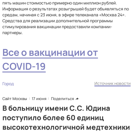
пять машин стоимостью примерно один миллион рублей.
Информация о результатах розыгрышей будет объявляться по
средам, начиная с 23 июня, в эфире телеканала «Москва 24».
Средства для реализации дополнительной программы
стимулирования вакцинации предоставили компании-
партнеры.
Все о вакцинации от
COVID-19
Источник новости
Город
Сайт Москвы
17 июня
Поделиться
В больницу имени С.С. Юдина
поступило более 60 единиц
высокотехнологичной медтехники