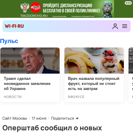
Сайт Москвы
17 июня
Поделиться
Оперштаб сообщил о новых