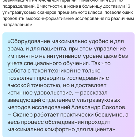
подразделений. В частности, в июне в больницу доставили 13
ультразвуковых сканеров премиального класса, позволяющих
проводить высокоинформативные исследования по различным
направлениям.
«Оборудование максимально удобно и для
врача, и для пациента, при этом управление
им понятно на интуитивном уровне даже без
учета специального обучения. Так что
работа с такой техникой не только
позволяет проводить исследования с
высокой точностью, но и доставляет
истинное удовольствие, — рассказал
заведующий отделением ультразвуковых
методов исследований Александр Соколов.
— Сканер работает практически бесшумно, а
весь процесс обследования проходит
максимально комфортно для пациента».