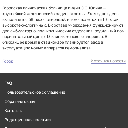
Городская клиническая больница имени С.С. Юдина —
крупнейший медицинский холдинг Москвы. Ежегодно здесь
выполняется 58 тысяч операций, в том числе почти 10 тысяч
высокотехнологичных. В составе учреждения функционируют
два амбулаторно-поликлинических отделения, родильный дом,
перинатальный центр, 13 клиник женского здоровья. В
ближайшее время в стационаре планируется ввод в
эксплуатацию новых аппаратов гемодиализа.
Источник новости
Город
FAQ
Пользовательское соглашение
Обратная связь
Контакты
Редакционная политика