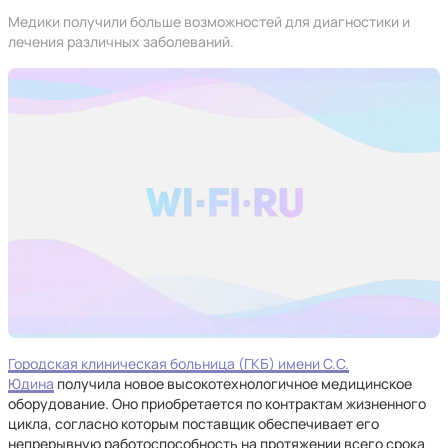
Медики получили больше возможностей для диагностики и
лечения различных заболеваний.
Городская клиническая больница (ГКБ) имени С.С.
Юдина
получила новое высокотехнологичное медицинское
оборудование. Оно приобретается по контрактам жизненного
цикла, согласно которым поставщик обеспечивает его
непрерывную работоспособность на протяжении всего срока