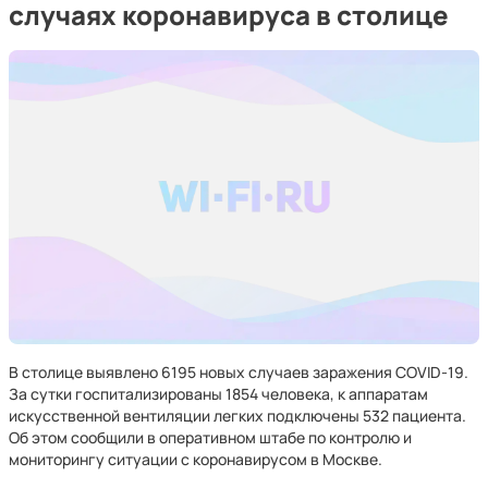
случаях коронавируса в столице
В столице выявлено 6195 новых случаев заражения COVID-19.
За сутки госпитализированы 1854 человека, к аппаратам
искусственной вентиляции легких подключены 532 пациента.
Об этом сообщили в оперативном штабе по контролю и
мониторингу ситуации с коронавирусом в Москве.