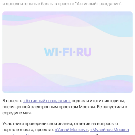
и дополнительные баллы в проекте "Активный гражданин".
В проекте
«Активный гражданин»
подвели итоги викторины,
посвященной электронным проектам Москвы. Ее запустили в
середине мая.
Участники проверили свои знания, ответив на вопросы о
портале mos.ru, проектах
«Узнай Москву»
,
«Музейная Москва