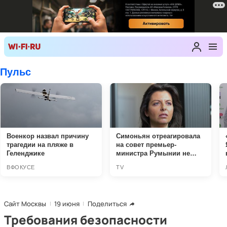
Сайт Москвы
19 июня
Поделиться
Требования безопасности