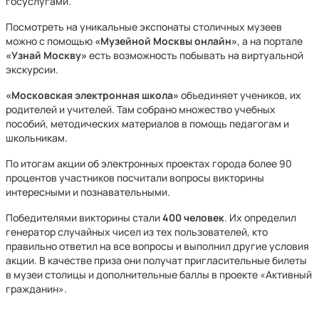
госуслугами.
Посмотреть на уникальные экспонаты столичных музеев
можно с помощью
«Музейной Москвы онлайн»
, а на портале
«Узнай Москву»
есть возможность побывать на виртуальной
экскурсии.
«Московская электронная школа»
объединяет учеников, их
родителей и учителей. Там собрано множество учебных
пособий, методических материалов в помощь педагогам и
школьникам.
По итогам акции об электронных проектах города более 90
процентов участников посчитали вопросы викторины
интересными и познавательными.
Победителями викторины стали
400 человек
. Их определил
генератор случайных чисел из тех пользователей, кто
правильно ответил на все вопросы и выполнил другие условия
акции. В качестве приза они получат пригласительные билеты
в музеи столицы и дополнительные баллы в проекте «Активный
гражданин».