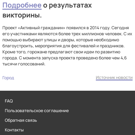
Подробнее
о результатах
викторины.
Проект «Активный гражданин» появился в 2014 году. Сегодня
его участниками являются более трех миллионов человек. С их
помощью выбирают улицы и дворы, которые необходимо
благоустроить, мероприятия для фестивалей и праздников.
Кроме того, горожане предлагают свои идеи по развитию
города. С момента запуска проекта проведено более чем 4,6
тысячи голосований.
Источник новости
Город
FAQ
Пользовательское соглашение
Обратная связь
Контакты