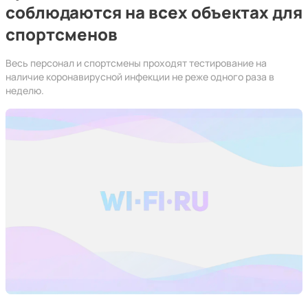
соблюдаются на всех объектах для
спортсменов
Весь персонал и спортсмены проходят тестирование на
наличие коронавирусной инфекции не реже одного раза в
неделю.