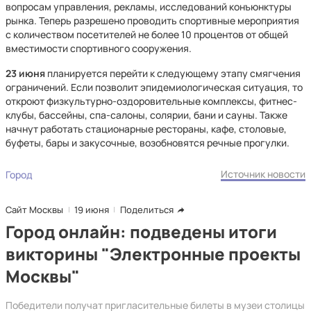
вопросам управления, рекламы, исследований конъюнктуры
рынка. Теперь разрешено проводить спортивные мероприятия
с количеством посетителей не более 10 процентов от общей
вместимости спортивного сооружения.
23 июня
планируется перейти к следующему этапу смягчения
ограничений. Если позволит эпидемиологическая ситуация, то
откроют физкультурно-оздоровительные комплексы, фитнес-
клубы, бассейны, спа-салоны, солярии, бани и сауны. Также
начнут работать стационарные рестораны, кафе, столовые,
буфеты, бары и закусочные, возобновятся речные прогулки.
Источник новости
Город
Сайт Москвы
19 июня
Поделиться
Город онлайн: подведены итоги
викторины "Электронные проекты
Москвы"
Победители получат пригласительные билеты в музеи столицы