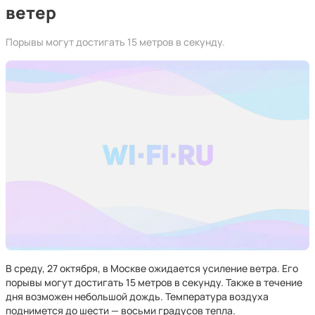
ветер
Порывы могут достигать 15 метров в секунду.
В среду, 27 октября, в Москве ожидается усиление ветра. Его
порывы могут достигать 15 метров в секунду. Также в течение
дня возможен небольшой дождь. Температура воздуха
поднимется до шести — восьми градусов тепла.