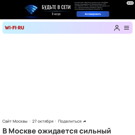
Сайт Москвы
27 октября
Поделиться
В Москве ожидается сильный