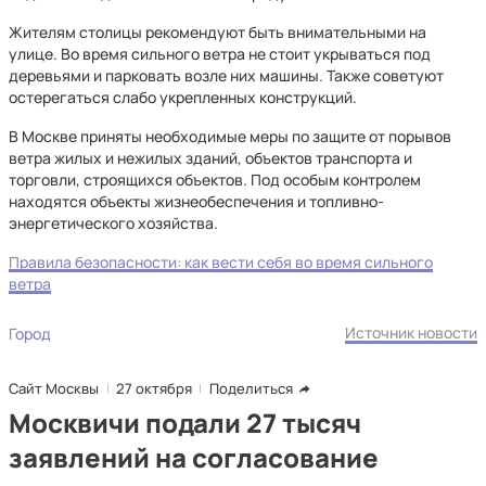
Жителям столицы рекомендуют быть внимательными на
улице. Во время сильного ветра не стоит укрываться под
деревьями и парковать возле них машины. Также советуют
остерегаться слабо укрепленных конструкций.
В Москве приняты необходимые меры по защите от порывов
ветра жилых и нежилых зданий, объектов транспорта и
торговли, строящихся объектов. Под особым контролем
находятся объекты жизнеобеспечения и топливно-
энергетического хозяйства.
Правила безопасности: как вести себя во время сильного
ветра
Источник новости
Город
Сайт Москвы
27 октября
Поделиться
Москвичи подали 27 тысяч
заявлений на согласование