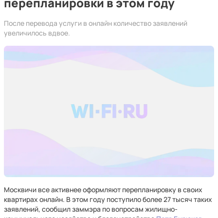
перепланировки в этом году
После перевода услуги в онлайн количество заявлений
увеличилось вдвое.
Москвичи все активнее оформляют перепланировку в своих
квартирах онлайн. В этом году поступило более 27 тысяч таких
заявлений, сообщил заммэра по вопросам жилищно-