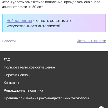
чтобы успеть заметить ее появление, прежде чем она снова
исчезнет почти на 80 лет.
Нейросоветы
– канал с советами от
искусственного интеллекта!
Источник новости
Новости
FAQ
Пользовательское соглашение
Обратная связь
Контакты
Редакционная политика
Правила применения рекомендательных технологий