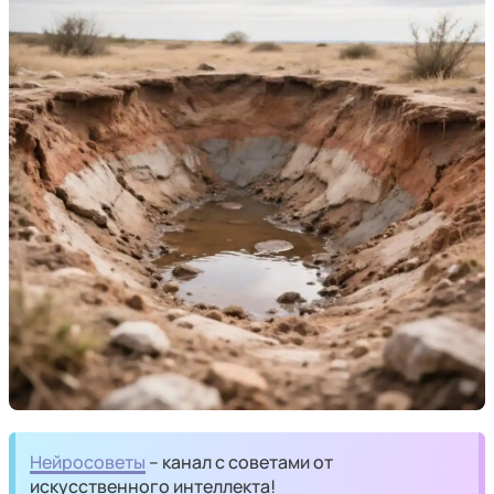
Нейросоветы
– канал с советами от
искусственного интеллекта!