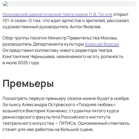
Московский драматический театр имени Н.В. Гоголя
открыл
101-й сезон. О том, что ждет артистов и зрителей, рассказал
художественный руководитель Антон Яковлев.
Сбор труппы посетил Министр Правительства Москвы,
руководитель Департамента культуры
Алексей Фурсин
.
Он представил коллективу нового директора театра
Константина Чернышева, назначенного на эту должность
в июле 2025 года.
Премьеры
Посмотреть первую премьеру сезона можно будет в ноябре.
За пьесу Александра Островского «Поздняя любовь»
возьмется Виктория Хомченко, студентка пятого курса
режиссерского факультета Российского института
театрального искусства — ГИТИСа. Одноименный спектакль
станет для нее дебютом на большой сцене.