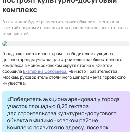
комплекс
В нем можно будет разместить точки общепита, места для
занятий спортом и площадки для проведения развлекательных
мероприятий.
Город заключил с инвестором — победителем аукциона
договор аренды участка для строительства общественного
комплекса в Новомосковском округе столицы. Об этом
сообщила
Екатерина Соловьева,
Министр Правительства
Москвы, руководитель столичного Департамента городского
имущества.
«Победитель аукциона арендовал у города
участок площадью 0,23 гектара
для строительства культурно-досугового
объекта в Филимонковском районе.
Комплекс появится по адресу: поселок