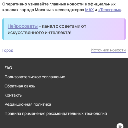
Оперативно узнавайте главные новости в официальных
каналах города Москвы в мессенджерах
MAX
и
«Телеграм»
.
Нейросоветы
– канал с советами от
искусственного интеллекта!
Источник новости
Город
FAQ
Пользовательское соглашение
Обратная связь
Контакты
Редакционная политика
Правила применения рекомендательных технологий