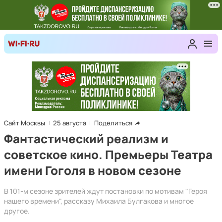
Сайт Москвы
25 августа
Поделиться
Фантастический реализм и
советское кино. Премьеры Театра
имени Гоголя в новом сезоне
В 101-м сезоне зрителей ждут постановки по мотивам "Героя
нашего времени", рассказу Михаила Булгакова и многое
другое.