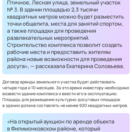
Птичное, Лесная улица, земельный участок
№ 3. В здании площадью 2,3 тысячи
квадратных метров можно будет разместить
точки общепита, места для занятий спортом,
а также площадки для проведения
развлекательных мероприятий.
Строительство комплекса позволит создать
рабочие места и предоставить жителям
района новые возможности для проведения
досуга», — рассказала Екатерина Соловьева.
Договор аренды земельного участка будет действовать
четыре года и 10 месяцев. За это время инвестору необходимо
возвести здание комплекса и ввести его в эксплуатацию.
Площадь для размещения культурно-досуговых площадок
в здании должна составлять не менее 920 квадратных метров.
«На открытый аукцион по аренде объекта
в Филимонковском районе, который