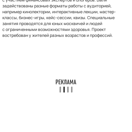
задействованы разные форматы работы с аудиторией,
например кинолектории, интерактивные лекции, мастер-
классы, бизнес-игры, кейс-сессии, квизы. Специальные
занятия проводятся для юных москвичей и людей
с ограниченными возможностями здоровья. Проект
востребован у жителей разных возрастов и профессий.