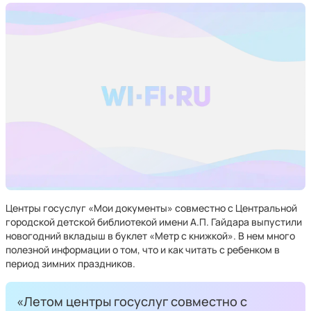
Центры госуслуг «Мои документы» совместно с Центральной
городской детской библиотекой имени А.П. Гайдара выпустили
новогодний вкладыш в буклет «Метр с книжкой». В нем много
полезной информации о том, что и как читать с ребенком в
период зимних праздников.
«Летом центры госуслуг совместно с