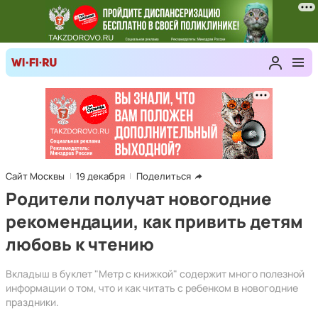
Сайт Москвы
19 декабря
Поделиться
Родители получат новогодние
рекомендации, как привить детям
любовь к чтению
Вкладыш в буклет "Метр с книжкой" содержит много полезной
информации о том, что и как читать с ребенком в новогодние
праздники.