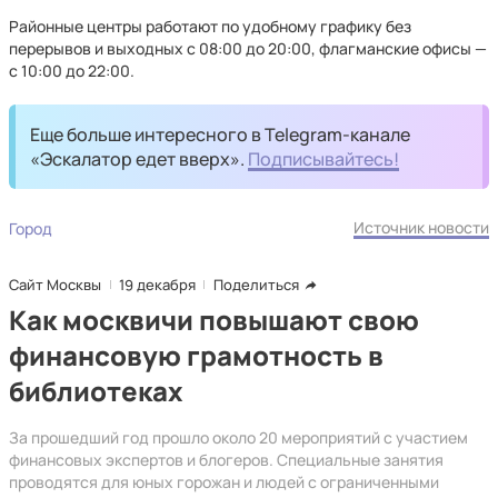
Районные центры работают по удобному графику без
перерывов и выходных с 08:00 до 20:00, флагманские офисы —
с 10:00 до 22:00.
Еще больше интересного в Telegram-канале
«Эскалатор едет вверх».
Подписывайтесь!
Источник новости
Город
Сайт Москвы
19 декабря
Поделиться
Как москвичи повышают свою
финансовую грамотность в
библиотеках
За прошедший год прошло около 20 мероприятий с участием
финансовых экспертов и блогеров. Специальные занятия
проводятся для юных горожан и людей с ограниченными