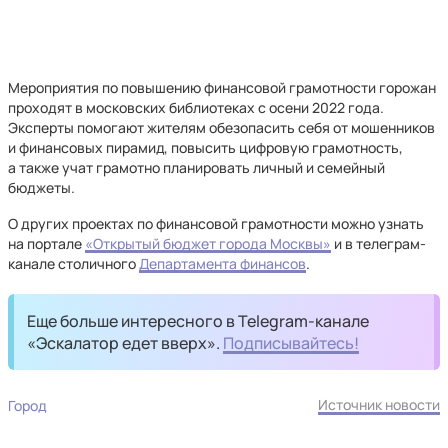
Мероприятия по повышению финансовой грамотности горожан
проходят в московских библиотеках с осени 2022 года.
Эксперты помогают жителям обезопасить себя от мошенников
и финансовых пирамид, повысить цифровую грамотность,
а также учат грамотно планировать личный и семейный
бюджеты.
О других проектах по финансовой грамотности можно узнать
на портале
«Открытый бюджет города Москвы»
и в телеграм-
канале столичного
Департамента финансов
.
Еще больше интересного в Telegram-канале
«Эскалатор едет вверх».
Подписывайтесь!
Источник новости
Город