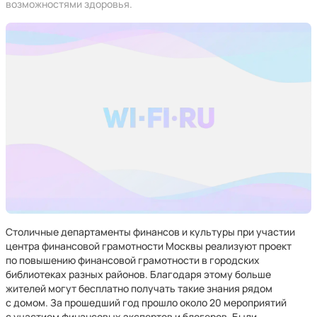
возможностями здоровья.
Столичные департаменты финансов и культуры при участии
центра финансовой грамотности Москвы реализуют проект
по повышению финансовой грамотности в городских
библиотеках разных районов. Благодаря этому больше
жителей могут бесплатно получать такие знания рядом
с домом. За прошедший год прошло около 20 мероприятий
с участием финансовых экспертов и блогеров. Были