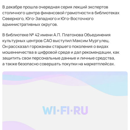
В декабре прошла очередная серия лекций экспертов
столичного центра финансовой грамотности в библиотеках
Северного, Юго-Западного и Юго-Восточного
административных округов.
В библиотеке № 42 имени А.П. Платонова Объединения
культурных центров САО выступил Максим Мургулец.
Он рассказал горожанам старшего поколения о видах
мошенничества в цифровой среде и дал рекомендации, как
защитить свои персональные данные и личные средства,
а также безопасно совершать покупки на маркетплейсах.