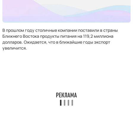
В прошлом году столичные компании поставили в страны
Ближнего Востока продукты питания на 119,2 миллиона
долларов. Ожидается, что в ближайшие годы экспорт
увеличится.