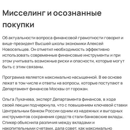
Мисселинг и осознанные
покупки
Об актуальности вопроса финансовой грамотности говорил и
вице-президент Высшей школы экономики Алексей
Новосельцев. Он отметил необходимость эффективно
использовать современные финансовые инструменты и при
этом учитывать возможные риски и опасности, которые могут
быть с этим связаны.
Программа является максимально насыщенной. В ее основе
лежат в том числе и ответы на вопросы, которые поступают в
Департамент финансов Москвы от горожан.
Ольга Лукачева, эксперт Департамента финансов, в ходе
своей лекции подчеркнула, что с повышением ключевой ставки
Центральным банком России одним из надежных и выгодных
инструментов сохранения средств стали банковские вклады.
Спикер объяснила различия между вкладами и
накопительными счетами, дала совет, как максимально