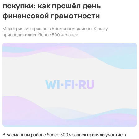
покупки: как прошёл день
финансовой грамотности
Мероприятие прошло в Басманном районе. К нему
присоединились более 500 человек.
В Басманном районе более 500 человек приняли участие в