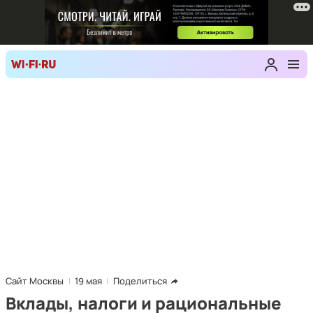
Сайт Москвы
19 мая
Поделиться
Вклады, налоги и рациональные