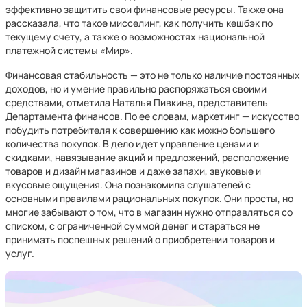
эффективно защитить свои финансовые ресурсы. Также она
рассказала, что такое мисселинг, как получить кешбэк по
текущему счету, а также о возможностях национальной
платежной системы «Мир».
Финансовая стабильность — это не только наличие постоянных
доходов, но и умение правильно распоряжаться своими
средствами, отметила Наталья Пивкина, представитель
Департамента финансов. По ее словам, маркетинг — искусство
побудить потребителя к совершению как можно большего
количества покупок. В дело идет управление ценами и
скидками, навязывание акций и предложений, расположение
товаров и дизайн магазинов и даже запахи, звуковые и
вкусовые ощущения. Она познакомила слушателей с
основными правилами рациональных покупок. Они просты, но
многие забывают о том, что в магазин нужно отправляться со
списком, с ограниченной суммой денег и стараться не
принимать поспешных решений о приобретении товаров и
услуг.