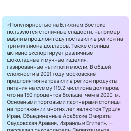
«Популярностью на Ближнем Востоке
пользуются столичные сладости, например
вафли в прошлом году поставили в регион на
три миллиона долларов. Также столица
активно экспортирует различные
шоколадные и мучные изделия,
газированные напитки и мюсли. В общей
сложности в 2021 году московские
предприятия направили в регион продукты
питания на сумму 119,2 миллиона долларов,
что на 150 процентов больше, чем в 2020-м.
Основными торговыми партнерами столицы
на протяжении многих лет являются Турция,
Иран, Объединенные Арабские Эмираты,
Саудовская Аравия, Израиль и Египет», —
рассказал руководитель Департамента