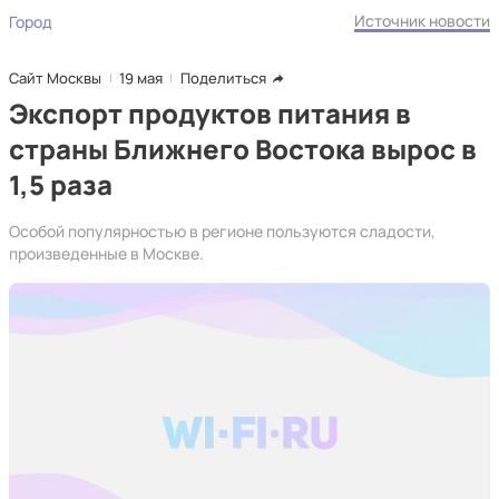
Источник новости
Город
Сайт Москвы
19 мая
Поделиться
Экспорт продуктов питания в
страны Ближнего Востока вырос в
1,5 раза
Особой популярностью в регионе пользуются сладости,
произведенные в Москве.