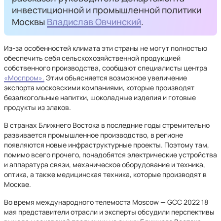
инвестиционной и промышленной политики
Москвы
Владислав Овчинский
.
Из-за особенностей климата эти страны не могут полностью
обеспечить себя сельскохозяйственной продукцией
собственного производства, сообщают специалисты центра
«Моспром».
Этим объясняется возможное увеличение
экспорта московскими компаниями, которые производят
безалкогольные напитки, шоколадные изделия и готовые
продукты из злаков.
В странах Ближнего Востока в последние годы стремительно
развивается промышленное производство, в регионе
появляются новые инфраструктурные проекты. Поэтому там,
помимо всего прочего, понадобятся электрические устройства
и аппаратура связи, механическое оборудование и техника,
оптика, а также медицинская техника, которые производят в
Москве.
Во время международного телемоста Moscow — GCC 2022 18
мая представители отрасли и эксперты обсудили перспективы