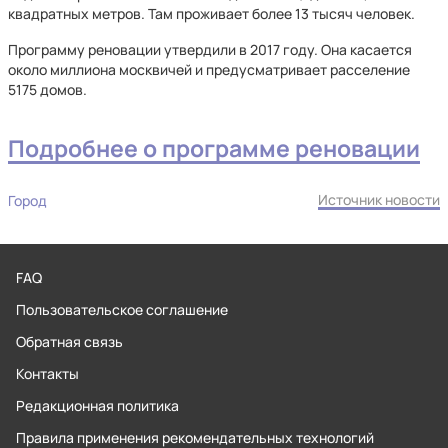
квадратных метров. Там проживает более 13 тысяч человек.
Программу реновации утвердили в 2017 году. Она касается
около миллиона москвичей и предусматривает расселение
5175 домов.
Подробнее о программе реновации
Источник новости
Город
FAQ
Пользовательское соглашение
Обратная связь
Контакты
Редакционная политика
Правила применения рекомендательных технологий