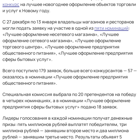
конкурс
на лучшее новогоднее оформление объектов торговли
и услуг к Новому году.
С 27 декабря по 13 января владельцы магазинов и ресторанов
могли подать заявку на участие в одной из
пяти номинаций
:
«Лучшее оформление несетевого магазина», «Лучшее
оформление сетевого магазина», «Лучшее оформление
торгового центра», «Лучшее оформление предприятия
общественного питания», «Лучшее оформление предприятия
сферы бытовых услуг».
Всего поступило 179 заявок, больше всего конкурсантов — 57 —
оказалось в номинации «Лучшее оформление предприятия
общественного питания».
Специальная комиссия выбрала по 20 претендентов на победу
в четырех номинациях, а в номинации «Лучшее оформление
предприятия сферы бытовых услуг» подано 18 заявок.
Лидеры голосования в каждой номинации получат денежные
призы: пять миллионов рублей выплатят победителям, три
миллиона рублей — занявшим второе место и два миллиона
рублей — занявшим третье место. Результаты объявят 5