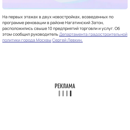
На первых этажах в двух новостройках, возведенных по
программе реновации в районе Нагатинский Затон,
расположились свыше 10 предприятий торговли и услуг. Об
этом сообщил руководитель
Департамента градостроительной
политики города Москвы
Сергей Левкин.