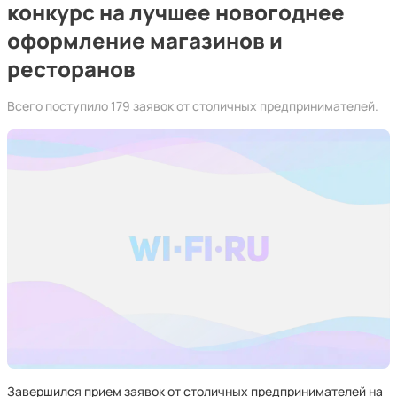
конкурс на лучшее новогоднее
оформление магазинов и
ресторанов
Всего поступило 179 заявок от столичных предпринимателей.
Завершился прием заявок от столичных предпринимателей на