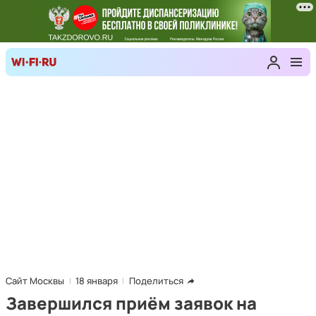
Сайт Москвы
18 января
Поделиться
Завершился приём заявок на