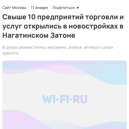
Сайт Москвы
17 января
Поделиться
Свыше 10 предприятий торговли и
услуг открылись в новостройках в
Нагатинском Затоне
В домах разместились магазины, ателье, аптека и салон
красоты.