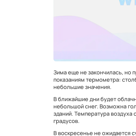
Зима еще не закончилась, но 
показаниям термометра: столби
небольшие значения.
В ближайшие дни будет облачн
небольшой снег. Возможна го
зданий. Температура воздуха 
градусов.
В воскресенье не ожидается 