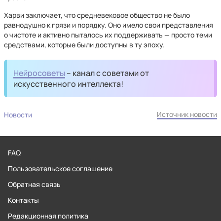
Харви заключает, что средневековое общество не было
равнодушно к грязи и порядку. Оно имело свои представления
о чистоте и активно пыталось их поддерживать — просто теми
средствами, которые были доступны в ту эпоху.
Нейросоветы
– канал с советами от
искусственного интеллекта!
Источник новости
Новости
FAQ
Пользовательское соглашение
Обратная связь
Контакты
Редакционная политика