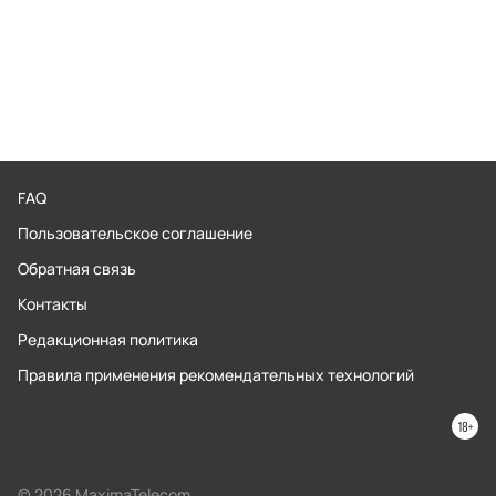
FAQ
Пользовательское соглашение
Обратная связь
Контакты
Редакционная политика
Правила применения рекомендательных технологий
© 2026 MaximaTelecom