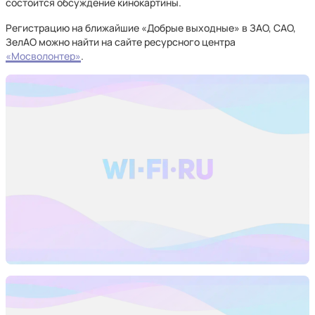
состоится обсуждение кинокартины.
Регистрацию на ближайшие «Добрые выходные» в ЗАО, САО,
ЗелАО можно найти на сайте ресурсного центра
«Мосволонтер»
.