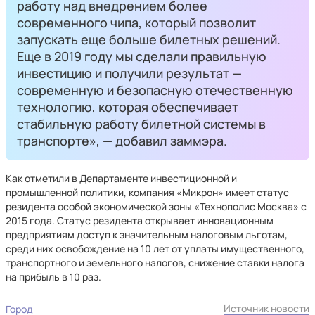
работу над внедрением более
современного чипа, который позволит
запускать еще больше билетных решений.
Еще в 2019 году мы сделали правильную
инвестицию и получили результат —
современную и безопасную отечественную
технологию, которая обеспечивает
стабильную работу билетной системы в
транспорте», — добавил заммэра.
Как отметили в Департаменте инвестиционной и
промышленной политики, компания «Микрон» имеет статус
резидента особой экономической зоны «Технополис Москва» с
2015 года. Статус резидента открывает инновационным
предприятиям доступ к значительным налоговым льготам,
среди них освобождение на 10 лет от уплаты имущественного,
транспортного и земельного налогов, снижение ставки налога
на прибыль в 10 раз.
Источник новости
Город