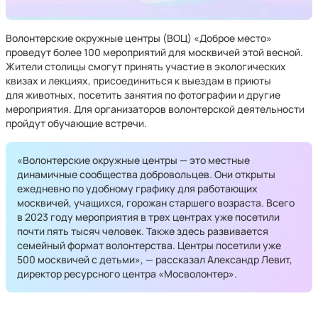
Волонтерские окружные центры (ВОЦ) «Доброе место»
проведут более 100 мероприятий для москвичей этой весной.
Жители столицы смогут принять участие в экологических
квизах и лекциях, присоединиться к выездам в приюты
для животных, посетить занятия по фотографии и другие
мероприятия. Для организаторов волонтерской деятельности
пройдут обучающие встречи.
«Волонтерские окружные центры — это местные
динамичные сообщества добровольцев. Они открыты
ежедневно по удобному графику для работающих
москвичей, учащихся, горожан старшего возраста. Всего
в 2023 году мероприятия в трех центрах уже посетили
почти пять тысяч человек. Также здесь развивается
семейный формат волонтерства. Центры посетили уже
500 москвичей с детьми», — рассказал Александр Левит,
директор ресурсного центра «Мосволонтер».