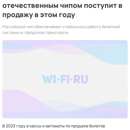
отечественным чипом поступит в
продажу в этом году
Российский чип обеспечивает стабильную работу билетной
системы в городском транспорте.
В 2023 году в кассы и автоматы по продаже билетов