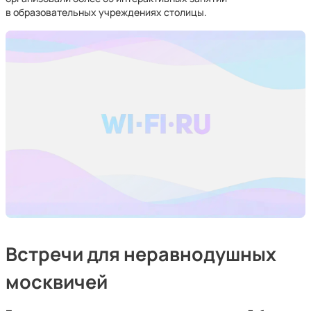
в образовательных учреждениях столицы.
Встречи для неравнодушных
москвичей