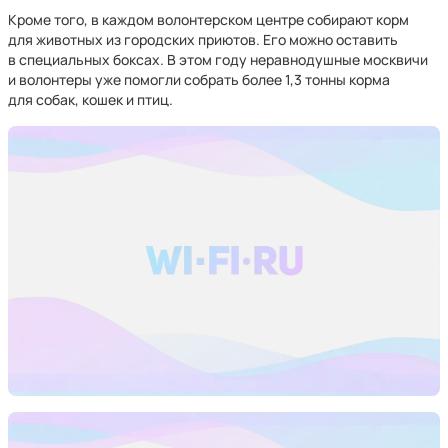
Кроме того, в каждом волонтерском центре собирают корм
для животных из городских приютов. Его можно оставить
в специальных боксах. В этом году неравнодушные москвичи
и волонтеры уже помогли собрать более 1,3 тонны корма
для собак, кошек и птиц.