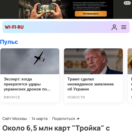
Сайт Москвы
14 марта
Поделиться
Около 6,5 млн карт "Тройка" с