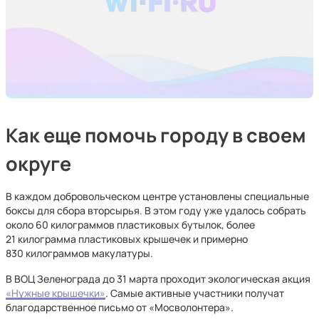
Как еще помочь городу в своем
округе
В каждом добровольческом центре установлены специальные
боксы для сбора вторсырья. В этом году уже удалось собрать
около 60 килограммов пластиковых бутылок, более
21 килограмма пластиковых крышечек и примерно
830 килограммов макулатуры.
В ВОЦ Зеленограда до 31 марта проходит экологическая акция
«Нужные крышечки»
. Самые активные участники получат
благодарственное письмо от «Мосволонтера».