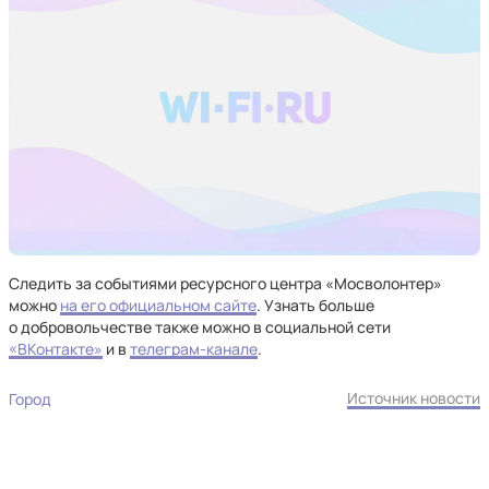
Следить за событиями ресурсного центра «Мосволонтер»
можно
на его официальном сайте
. Узнать больше
о добровольчестве также можно в социальной сети
«ВКонтакте»
и в
телеграм-канале
.
Источник новости
Город