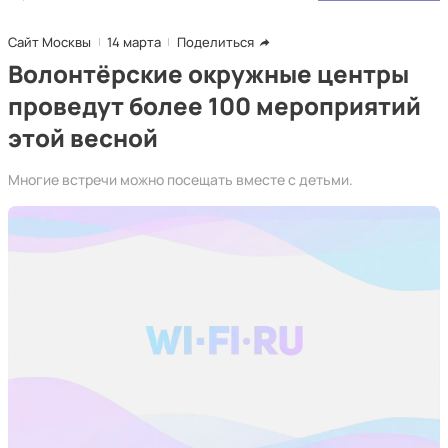
Сайт Москвы
14 марта
Поделиться
Волонтёрские окружные центры
проведут более 100 мероприятий
этой весной
Многие встречи можно посещать вместе с детьми.