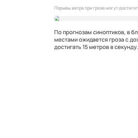
Порывы ветра при грозе могут достигать
По прогнозам синоптиков, в б
местами ожидается гроза с до
достигать 15 метров в секунду.