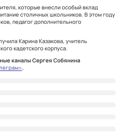
ителя, которые внесли особый вклад
итание столичных школьников. В этом году
ков, педагог дополнительного
лучила Карина Казакова, учитель
кого кадетского корпуса.
ные каналы Сергея Собянина
леграм»
.