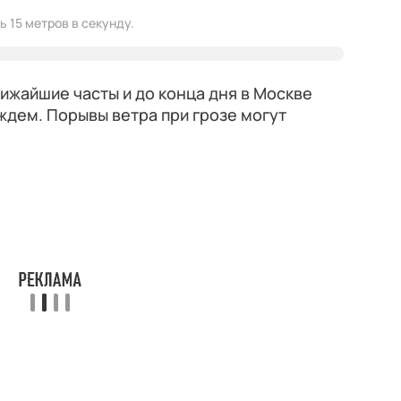
 15 метров в секунду.
лижайшие часты и до конца дня в Москве
ждем. Порывы ветра при грозе могут