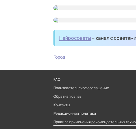
Нейросоветы
– канал с советам
Город
FAQ
Пользовательское соглашение
Обратная связь
Контакты
Редакционная политика
Правила применения рекомендательных техно