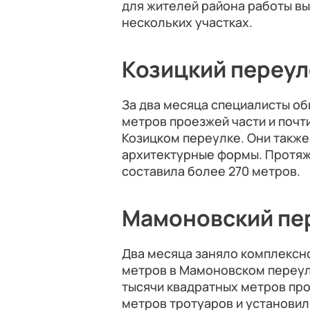
для жителей района работы вы
нескольких участках.
Козицкий переул
За два месяца специалисты об
метров проезжей части и почт
Козицком переулке. Они также
архитектурные формы. Протя
составила более 270 метров.
Мамоновский пе
Два месяца заняло комплексн
метров в Мамоновском переул
тысячи квадратных метров про
метров тротуаров и установил