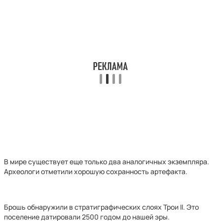
В мире существует еще только два аналогичных экземпляра.
Археологи отметили хорошую сохранность артефакта.
Брошь обнаружили в стратиграфических слоях Трои II. Это
поселение датировали 2500 годом до нашей эры.