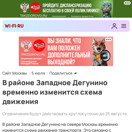
Сайт Москвы
5 июля
Поделиться
В районе Западное Дегунино
временно изменится схема
движения
Ограничения будут действовать круглосуточно до 25 августа.
В районе Западное Дегунино на севере Москвы временно
изменится схема движения транспорта. Это связано с