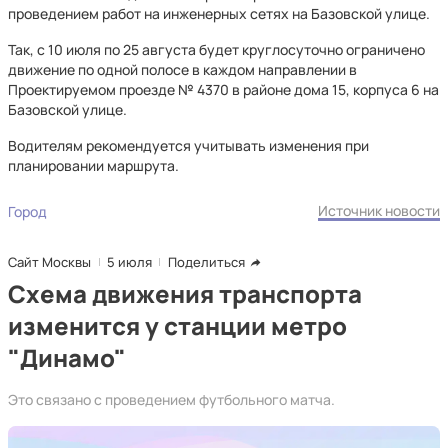
проведением работ на инженерных сетях на Базовской улице.
Так, с 10 июля по 25 августа будет круглосуточно ограничено
движение по одной полосе в каждом направлении в
Проектируемом проезде № 4370 в районе дома 15, корпуса 6 на
Базовской улице.
Водителям рекомендуется учитывать изменения при
планировании маршрута.
Источник новости
Город
Сайт Москвы
5 июля
Поделиться
Схема движения транспорта
изменится у станции метро
"Динамо"
Это связано с проведением футбольного матча.