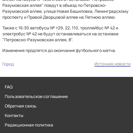
Разумовская аллея" поедут в объезд по Петровско-
Разумовской аллее, улице Новая Башиловка, Ленинградскому
проспекту и Правой Дворцовой аллее на Летнюю аллею.
Также с 16:30 автобусы № т29, 22, 110, троллейбус № 42 и
электробус № 42 не будут останавливаться на остановке
"Петровско-Разумовская аллея, 8".
Изменения продлятся до окончания футбольного матча.
Источник новости
Город
FAQ
Пользовательское соглашение
Обратная связь
Контакты
Редакционная политика