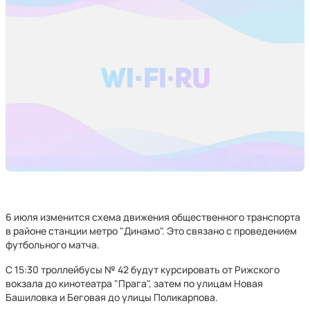
6 июля изменится схема движения общественного транспорта
в районе станции метро "Динамо". Это связано с проведением
футбольного матча.
С 15:30 троллейбусы № 42 будут курсировать от Рижского
вокзала до кинотеатра "Прага", затем по улицам Новая
Башиловка и Беговая до улицы Поликарпова.