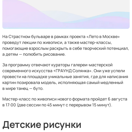
На Страстном бульваре в рамках проекта «Лето в Москве»
проведут лекции по живописи, а также мастер-классы,
помогающие взрослым раскрыть в себе творческий потенциал,
а детям — полюбить рисование.
За программу отвечают кураторы галереи-мастерской
современного искусства «ГРАУНД Солянка». Они уже успели
провести на площадке уникальные занятия, где для написания
картин позировала модель, исполняющая самый медленный
в мире танец — буто.
Мастер-класс по живописи нового формата пройдет 6 августа
в 17:00 (две сессии по 45 минут с перерывом 15 минут).
Детские рисунки