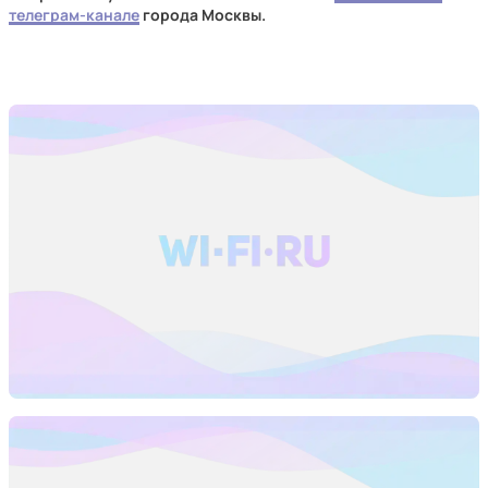
телеграм-канале
города Москвы.