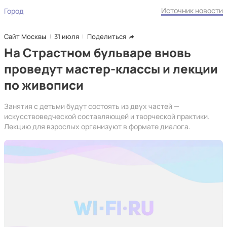
Источник новости
Город
Сайт Москвы
31 июля
Поделиться
На Страстном бульваре вновь
проведут мастер-классы и лекции
по живописи
Занятия с детьми будут состоять из двух частей —
искусствоведческой составляющей и творческой практики.
Лекцию для взрослых организуют в формате диалога.