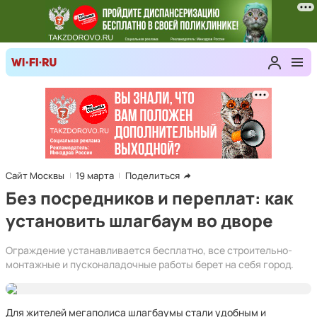
Сайт Москвы
19 марта
Поделиться
Без посредников и переплат: как
установить шлагбаум во дворе
Ограждение устанавливается бесплатно, все строительно-
монтажные и пусконаладочные работы берет на себя город.
Для жителей мегаполиса шлагбаумы стали удобным и