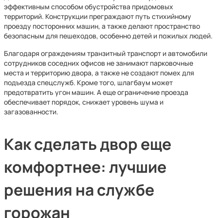
эффективным способом обустройства придомовых
территорий. Конструкции преграждают путь стихийному
проезду посторонних машин, а также делают пространство
безопасным для пешеходов, особенно детей и пожилых людей.
Благодаря ограждениям транзитный транспорт и автомобили
сотрудников соседних офисов не занимают парковочные
места и территорию двора, а также не создают помех для
подъезда спецслужб. Кроме того, шлагбаум может
предотвратить угон машин. А еще ограничение проезда
обеспечивает порядок, снижает уровень шума и
загазованности.
Как сделать двор еще
комфортнее: лучшие
решения на службе
горожан