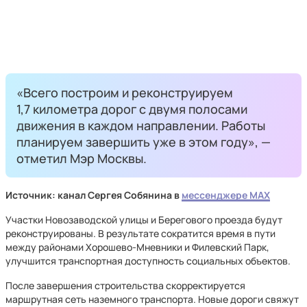
«Всего построим и реконструируем
1,7 километра дорог с двумя полосами
движения в каждом направлении. Работы
планируем завершить уже в этом году», —
отметил Мэр Москвы.
Источник: канал Сергея Собянина в
мессенджере MAX
Участки Новозаводской улицы и Берегового проезда будут
реконструированы. В результате сократится время в пути
между районами Хорошево-Мневники и Филевский Парк,
улучшится транспортная доступность социальных объектов.
После завершения строительства скорректируется
маршрутная сеть наземного транспорта. Новые дороги свяжут