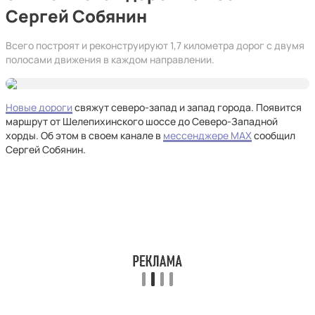
Сергей Собянин
Всего построят и реконструируют 1,7 километра дорог с двумя
полосами движения в каждом направлении.
Новые дороги
свяжут северо-запад и запад города. Появится
маршрут от Шелепихинского шоссе до Северо-Западной
хорды. Об этом в своем канале в
мессенджере MAX
сообщил
Сергей Собянин.