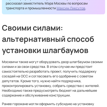
рассказал заместитель Мэра Москвы по вопросам
транспорта и промышленности
Максим Ликсутов
.
Своими силами:
альтернативный способ
установки шлагбаумов
Москвичи также могут оборудовать двор шлагбаумом своими
силами и за свои средства. В этом случае им предстоит
самостоятельно разработать проект, получить поддержку
соседей на ОСС и согласовать его одобрение с советом
депутатов. Кроме того, нужно найти подрядчика,
проконтролировать установку, собрать средства с жителей.
Необходимо также предусмотреть бюджет на дальнейшее
содержание и обслуживание конструкции.
Ранее горожане могли оформить субсидию на установку