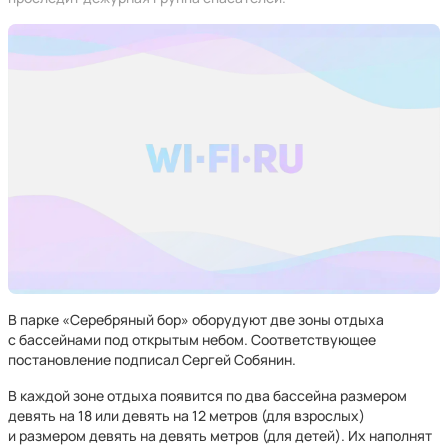
В парке «Серебряный бор» оборудуют две зоны отдыха
с бассейнами под открытым небом. Соответствующее
постановление подписал Сергей Собянин.
В каждой зоне отдыха появится по два бассейна размером
девять на 18 или девять на 12 метров (для взрослых)
и размером девять на девять метров (для детей). Их наполнят