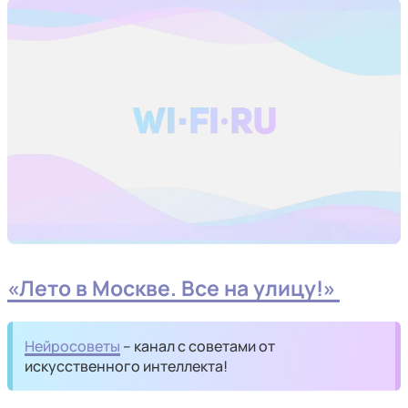
«Лето в Москве. Все на улицу!»
Нейросоветы
– канал с советами от
искусственного интеллекта!