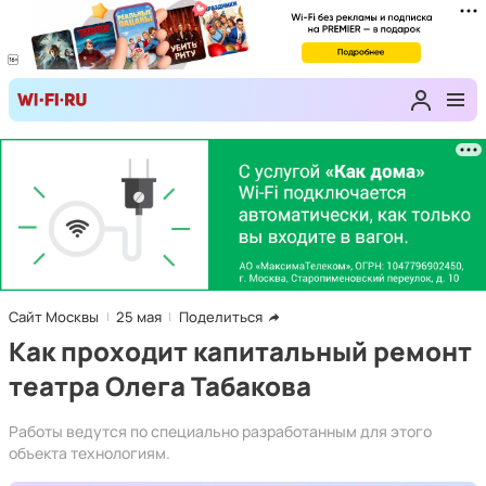
Сайт Москвы
25 мая
Поделиться
Как проходит капитальный ремонт
театра Олега Табакова
Работы ведутся по специально разработанным для этого
объекта технологиям.