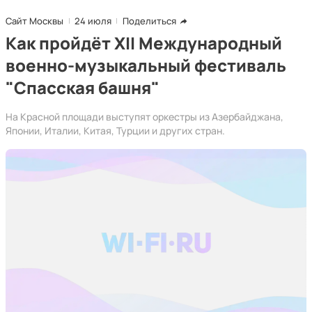
Сайт Москвы
24 июля
Поделиться
Как пройдёт XII Международный
военно-музыкальный фестиваль
"Спасская башня"
На Красной площади выступят оркестры из Азербайджана,
Японии, Италии, Китая, Турции и других стран.