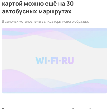
картой можно ещё на 30
автобусных маршрутах
В салонах установлены валидаторы нового образца.