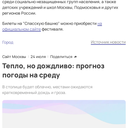
среди социально незащищенных групп населения, а также
детских учреждений и школ Москвы, Подмосковья и других
регионов России.
Билеты на "Спасскую башню" можно приобрести
на
официальном сайте
фестиваля.
Источник новости
Город
Сайт Москвы
24 июля
Поделиться
Тепло, но дождливо: прогноз
погоды на среду
В столице будет облачно, местами ожидаются
кратковременный дождь и гроза.