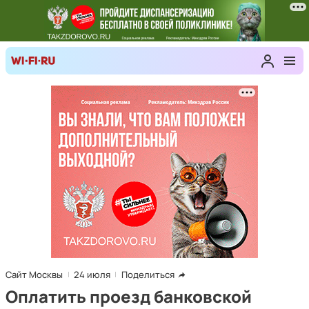
Сайт Москвы
24 июля
Поделиться
Оплатить проезд банковской