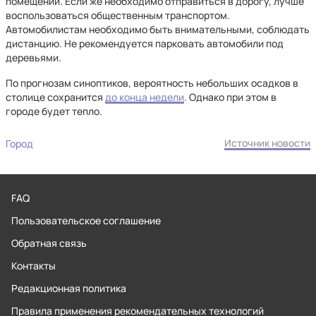
помещении. Если же необходимо отправиться в дорогу, лучше
воспользоваться общественным транспортом.
Автомобилистам необходимо быть внимательными, соблюдать
дистанцию. Не рекомендуется парковать автомобили под
деревьями.
По прогнозам синоптиков, вероятность небольших осадков в
столице сохранится
до конца недели
. Однако при этом в
городе будет тепло.
Источник новости
Город
FAQ
Пользовательское соглашение
Обратная связь
Контакты
Редакционная политика
Правила применения рекомендательных технологий