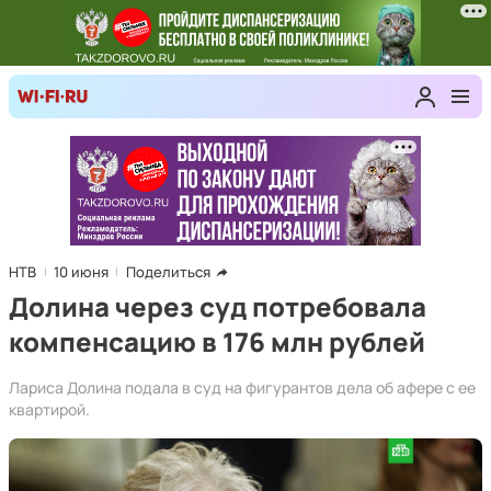
НТВ
10 июня
Поделиться
Долина через суд потребовала
компенсацию в 176 млн рублей
Лариса Долина подала в суд на фигурантов дела об афере с ее
квартирой.