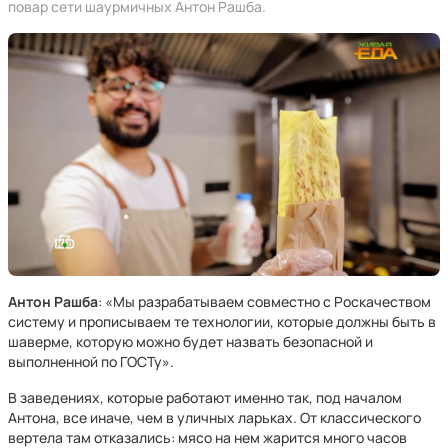
повар сети шаурмичных Антон Рашба.
Антон Рашба
: «Мы разрабатываем совместно с Роскачеством
систему и прописываем те технологии, которые должны быть в
шаверме, которую можно будет назвать безопасной и
выполненной по ГОСТу».
В заведениях, которые работают именно так, под началом
Антона, все иначе, чем в уличных ларьках. От классического
вертела там отказались: мясо на нем жарится много часов