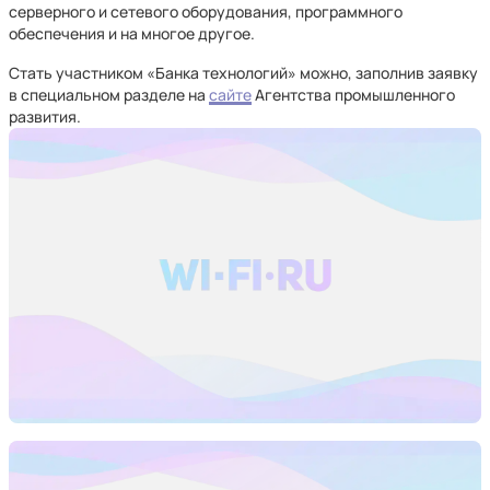
серверного и сетевого оборудования, программного
обеспечения и на многое другое.
Стать участником «Банка технологий» можно, заполнив заявку
в специальном разделе на
сайте
Агентства промышленного
развития.