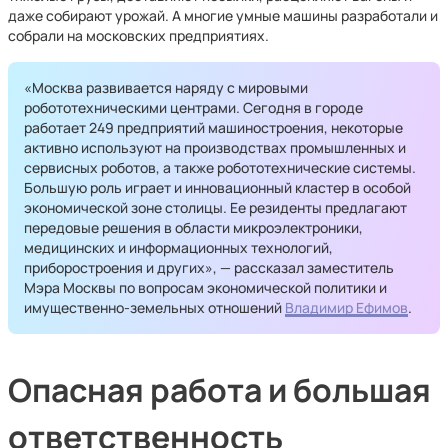
даже собирают урожай. А многие умные машины разработали и
собрали на московских предприятиях.
«Москва развивается наряду с мировыми
робототехническими центрами. Сегодня в городе
работает 249 предприятий машиностроения, некоторые
активно используют на производствах промышленных и
сервисных роботов, а также робототехнические системы.
Большую роль играет и инновационный кластер в особой
экономической зоне столицы. Ее резиденты предлагают
передовые решения в области микроэлектроники,
медицинских и информационных технологий,
приборостроения и других», — рассказал заместитель
Мэра Москвы по вопросам экономической политики и
имущественно-земельных отношений
Владимир Ефимов
.
Опасная работа и большая
ответственность