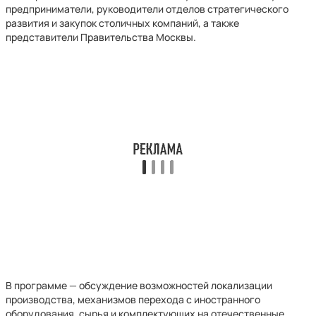
предприниматели, руководители отделов стратегического
развития и закупок столичных компаний, а также
представители Правительства Москвы.
В программе — обсуждение возможностей локализации
производства, механизмов перехода с иностранного
оборудования, сырья и комплектующих на отечественные