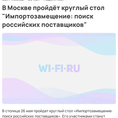
В Москве пройдёт круглый стол
"Импортозамещение: поиск
российских поставщиков"
В столице 26 мая пройдет круглый стол «Импортозамещение:
поиск российских поставщиков». Его участниками станут