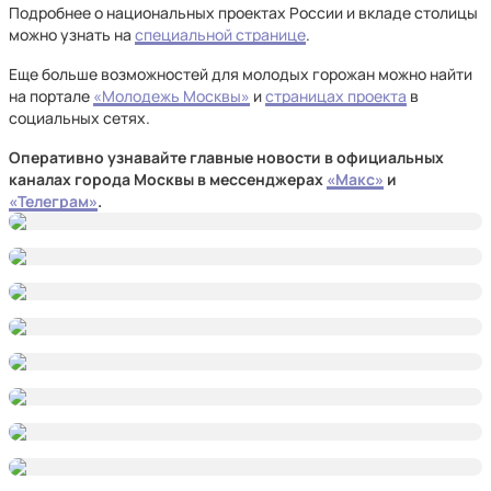
Подробнее о национальных проектах России и вкладе столицы
можно узнать на
специальной странице
.
Еще больше возможностей для молодых горожан можно найти
на портале
«Молодежь Москвы»
и
страницах проекта
в
социальных сетях.
Оперативно узнавайте главные новости в официальных
каналах города Москвы в мессенджерах
«Макс»
и
«Телеграм»
.