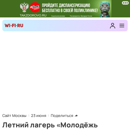
Сайт Москвы
23 июня
Поделиться
Летний лагерь «Молодёжь