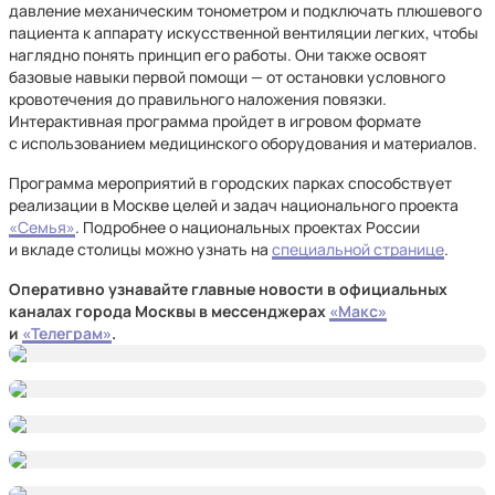
давление механическим тонометром и подключать плюшевого
пациента к аппарату искусственной вентиляции легких, чтобы
наглядно понять принцип его работы. Они также освоят
базовые навыки первой помощи — от остановки условного
кровотечения до правильного наложения повязки.
Интерактивная программа пройдет в игровом формате
с использованием медицинского оборудования и материалов.
Программа мероприятий в городских парках способствует
реализации в Москве целей и задач национального проекта
«Семья»
. Подробнее о национальных проектах России
и вкладе столицы можно узнать на
специальной странице
.
Оперативно узнавайте главные новости в официальных
каналах города Москвы в мессенджерах
«Макс»
и
«Телеграм»
.