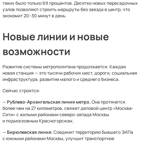
таких было только 69 процентов. Десятки новых пересадочных
узлов позволяют строить маршруты без заезда в центр, что
экономит 20–30 минут в день.
Новые линии и новые
возможности
Развитие системы метрополитена продолжается. Каждая
новая станция — это тысячи рабочих мест, дороги, социальная
инфраструктура, развитие малого и среднего бизнеса.
Сейчас строятся:
—
Рублево-Архангельская линия метро.
Она протянется
более чем на 27 километров, свяжет деловой центр «Москва-
Сити» с жилыми районами северо-запада Москвы
и подмосковным Красногорском;
—
Бирюлевская линия.
Соединит территорию бывшего ЗИЛа
с южными районами Москвы, улучшит транспортное