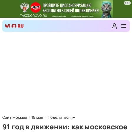
Сайт Москвы
15 мая
Поделиться
91 год в движении: как московское