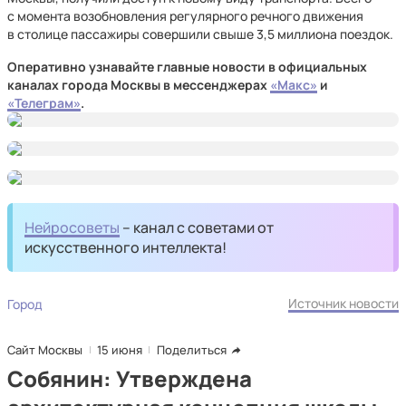
с момента возобновления регулярного речного движения
в столице пассажиры совершили свыше 3,5 миллиона поездок.
Оперативно
узнавайте главные новости в официальных
каналах города Москвы в мессенджерах
«Макс»
и
«Телеграм»
.
Нейросоветы
– канал с советами от
искусственного интеллекта!
Источник новости
Город
Сайт Москвы
15 июня
Поделиться
Собянин: Утверждена