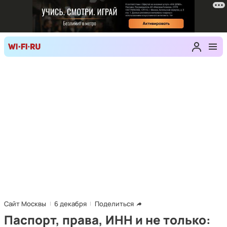
Сайт Москвы
6 декабря
Поделиться
Паспорт, права, ИНН и не только: