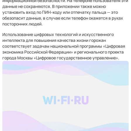
информационной безопасности. На телефоне пользователя эти
данные не сохраняются. В приложении также можно
установить вход по ПИН-коду или отпечатку пальца — это
обезопасит данные, в случае если телефон окажется в руках
посторонних людей.
Использование цифровых технологий и искусственного
интеллекта для повышения качества жизни горожан
соответствует задачам национальной программы «Цифровая
экономика Российской Федерации» и регионального проекта
города Москвы «Цифровое государственное управление».