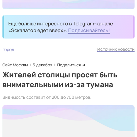
Еще больше интересного в Telegram-канале
«Эскалатор едет вверх».
Подписывайтесь!
Источник новости
Город
Сайт Москвы
5 декабря
Поделиться
Жителей столицы просят быть
внимательными из-за тумана
Видимость составит от 200 до 700 метров.