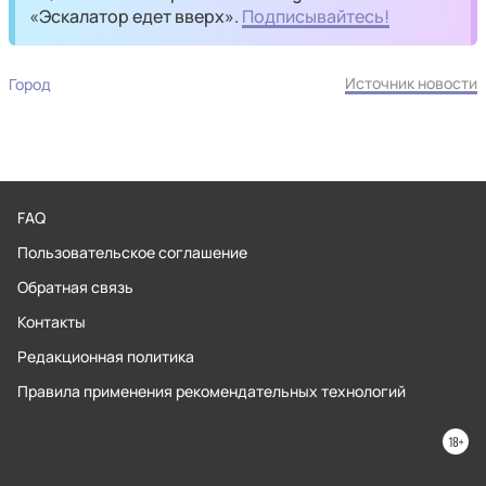
«Эскалатор едет вверх».
Подписывайтесь!
Источник новости
Город
FAQ
Пользовательское соглашение
Обратная связь
Контакты
Редакционная политика
Правила применения рекомендательных технологий