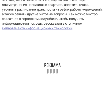
для устранения неполадок в квартире, оплатить счета,
уточнить расписание транспорта и график работы учреждений,
а также решить другие бытовые вопросы. Как можно быстро
связаться с городскими службами, чтобы получить
информацию или помощь, рассказали в столичном
Департаменте информационных технологий
.