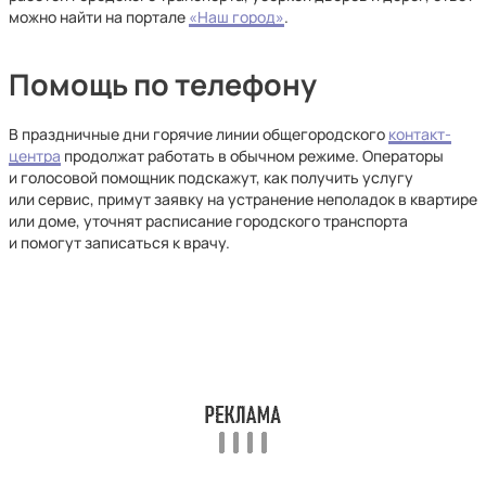
можно найти на портале
«Наш город»
.
Помощь по телефону
В праздничные дни горячие линии общегородского
контакт-
центра
продолжат работать в обычном режиме. Операторы
и голосовой помощник подскажут, как получить услугу
или сервис, примут заявку на устранение неполадок в квартире
или доме, уточнят расписание городского транспорта
и помогут записаться к врачу.