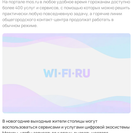
На портале mos.ru в любое удобное время горожанам доступно
более 400 услуг и сервисов, с помощью которых можно решить
практически любую повседневную задачу, а горячие линии
общегородского контакт-центра продолжат работать в
обычном режиме.
В новогодние выходные жители столицы могут
воспользоваться сервисами и услугами цифровой экосистемы
Москвы, чтобы записаться к врачу, вызвать мастера