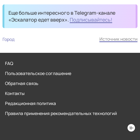
Еще больше интересного в Telegram-канале
«Эскалатор едет вверх».
Подписывайтесь!
Источник новости
Город
FAQ
Пользовательское соглашение
Обратная связь
Контакты
Редакционная политика
Правила применения рекомендательных технологий