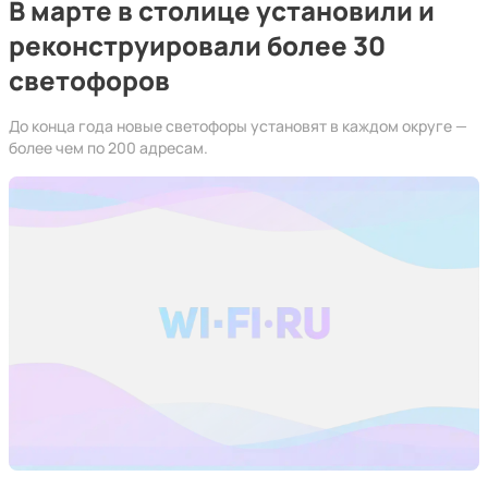
В марте в столице установили и
реконструировали более 30
светофоров
До конца года новые светофоры установят в каждом округе —
более чем по 200 адресам.