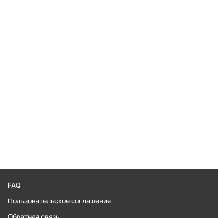
FAQ
Пользовательское соглашение
Обратная связь