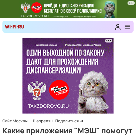
Сайт Москвы
11 апреля
Поделиться
Какие приложения "МЭШ" помогут