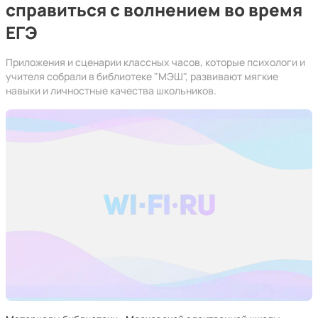
справиться с волнением во время
ЕГЭ
Приложения и сценарии классных часов, которые психологи и
учителя собрали в библиотеке "МЭШ", развивают мягкие
навыки и личностные качества школьников.