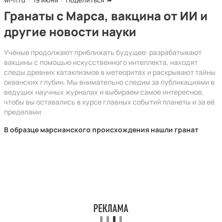
wi-fi.ru
19 июня
Поделиться
Гранаты с Марса, вакцина от ИИ и
другие новости науки
Учёные продолжают приближать будущее: разрабатывают
вакцины с помощью искусственного интеллекта, находят
следы древних катаклизмов в метеоритах и раскрывают тайны
океанских глубин. Мы внимательно следим за публикациями в
ведущих научных журналах и выбираем самое интересное,
чтобы вы оставались в курсе главных событий планеты и за её
пределами
В образце марсианского происхождения нашли гранат