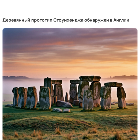
Деревянный прототип Стоунхенджа обнаружен в Англии