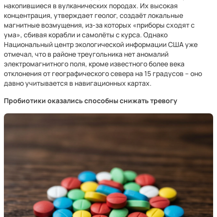
накопившиеся в вулканических породах. Их высокая
концентрация, утверждает геолог, создаёт локальные
магнитные возмущения, из‑за которых «приборы сходят с
ума», сбивая корабли и самолёты с курса. Однако
Национальный центр экологической информации США уже
отмечал, что в районе треугольника нет аномалий
электромагнитного поля, кроме известного более века
отклонения от географического севера на 15 градусов – оно
давно учитывается в навигационных картах.
Пробиотики оказались способны снижать тревогу