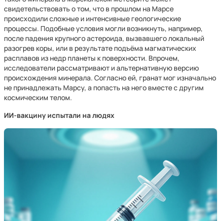
свидетельствовать о том, что в прошлом на Марсе
происходили сложные и интенсивные геологические
процессы. Подобные условия могли возникнуть, например,
после падения крупного астероида, вызвавшего локальный
разогрев коры, или в результате подъёма магматических
расплавов из недр планеты к поверхности. Впрочем,
исследователи рассматривают и альтернативную версию
происхождения минерала. Согласно ей, гранат мог изначально
не принадлежать Марсу, а попасть на него вместе с другим
космическим телом.
ИИ-вакцину испытали на людях