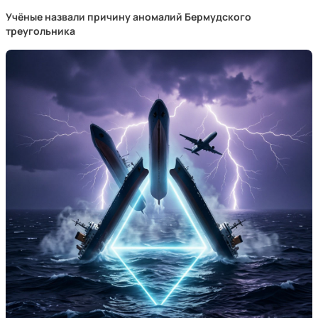
Учёные назвали причину аномалий Бермудского
треугольника