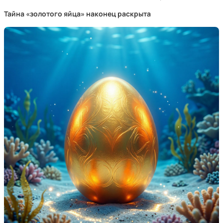
Тайна «золотого яйца» наконец раскрыта