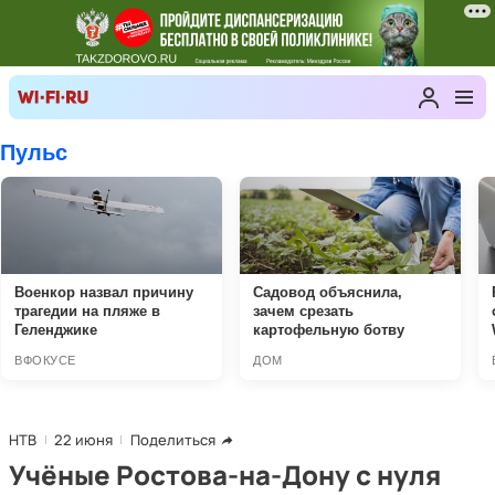
НТВ
22 июня
Поделиться
Учёные Ростова-на-Дону с нуля