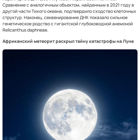
Сравнение с аналогичным объектом, найденным в 2021 году в
другой части Тихого океана, подтвердило сходство клеточных
структур. Наконец, секвенирование ДНК показало сильное
генетическое родство с гигантской глубоководной анемоной
Relicanthus daphneae.
Африканский метеорит раскрыл тайну катастрофы на Луне