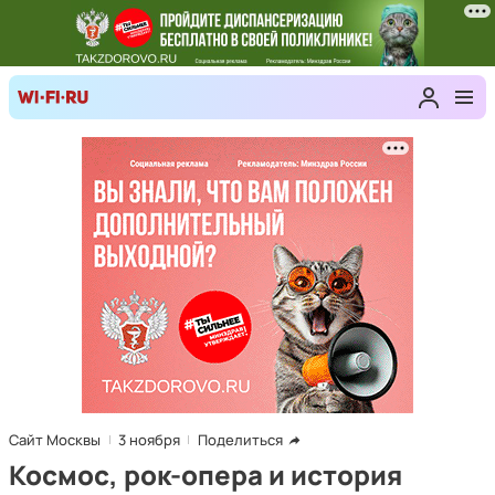
Сайт Москвы
3 ноября
Поделиться
Космос, рок-опера и история