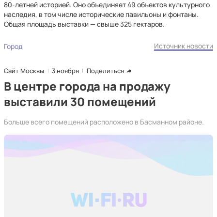
80-летней историей. Оно объединяет 49 объектов культурного
наследия, в том числе исторические павильоны и фонтаны.
Общая площадь выставки — свыше 325 гектаров.
Источник новости
Город
Сайт Москвы
3 ноября
Поделиться
В центре города на продажу
выставили 30 помещений
Больше всего помещений расположено в Басманном районе.