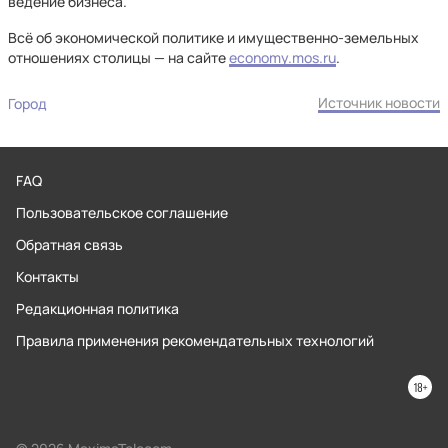
ведение бизнеса.
Всё об экономической политике и имущественно-земельных
отношениях столицы — на сайте
economy.mos.ru
.
Источник новости
Город
FAQ
Пользовательское соглашение
Обратная связь
Контакты
Редакционная политика
Правила применения рекомендательных технологий