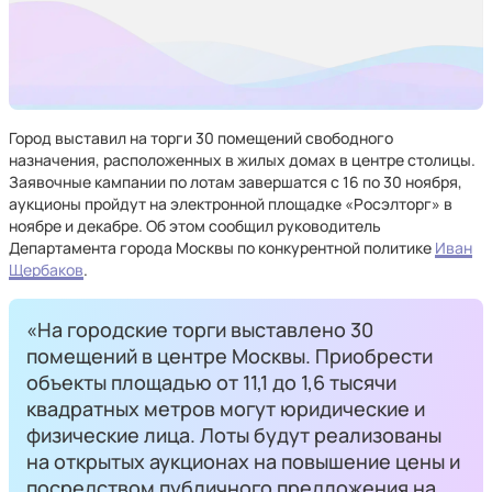
Город выставил на торги 30 помещений свободного
назначения, расположенных в жилых домах в центре столицы.
Заявочные кампании по лотам завершатся с 16 по 30 ноября,
аукционы пройдут на электронной площадке «Росэлторг» в
ноябре и декабре. Об этом сообщил руководитель
Департамента города Москвы по конкурентной политике
Иван
Щербаков
.
«На городские торги выставлено 30
помещений в центре Москвы. Приобрести
объекты площадью от 11,1 до 1,6 тысячи
квадратных метров могут юридические и
физические лица. Лоты будут реализованы
на открытых аукционах на повышение цены и
посредством публичного предложения на