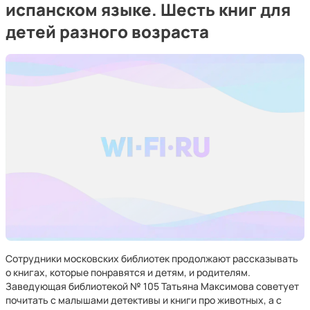
испанском языке. Шесть книг для
детей разного возраста
Сотрудники московских библиотек продолжают рассказывать
о книгах, которые понравятся и детям, и родителям.
Заведующая библиотекой № 105 Татьяна Максимова советует
почитать с малышами детективы и книги про животных, а с