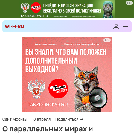
Сайт Москвы
18 апреля
Поделиться
О параллельных мирах и