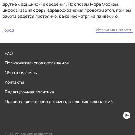
другие медицинские сведения. По словам Мэра Москвы,
цифровизация сферы здравоохранения продолжается, причем
работа ведется постоянно, даже несмотря на пандемию.
Источник новости
Город
FAQ
Пользовательское соглашение
Обратная связь
Контакты
Редакционная политика
Правила применения рекомендательных технологий
© 2026 MaximaTelecom