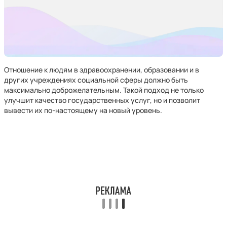
Отношение к людям в здравоохранении, образовании и в
других учреждениях социальной сферы должно быть
максимально доброжелательным. Такой подход не только
улучшит качество государственных услуг, но и позволит
вывести их по-настоящему на новый уровень.