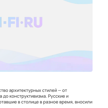
тво архитектурных стилей — от
а до конструктивизма. Русские и
тавшие в столице в разное время, вносили