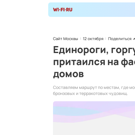
Сайт Москвы
12 октября
Поделиться
Единороги, горг
притаился на ф
домов
Составляем маршрут по местам, где мо
бронзовых и терракотовых чудовищ.