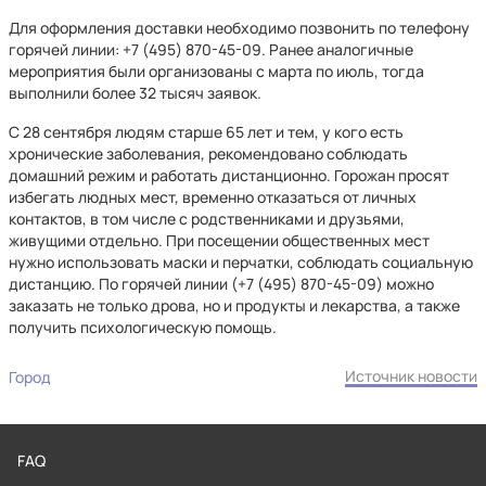
Для оформления доставки необходимо позвонить по телефону
горячей линии: +7 (495) 870-45-09. Ранее аналогичные
мероприятия были организованы с марта по июль, тогда
выполнили более 32 тысяч заявок.
С 28 сентября людям старше 65 лет и тем, у кого есть
хронические заболевания, рекомендовано соблюдать
домашний режим и работать дистанционно. Горожан просят
избегать людных мест, временно отказаться от личных
контактов, в том числе с родственниками и друзьями,
живущими отдельно. При посещении общественных мест
нужно использовать маски и перчатки, соблюдать социальную
дистанцию. По горячей линии (+7 (495) 870-45-09) можно
заказать не только дрова, но и продукты и лекарства, а также
получить психологическую помощь.
Источник новости
Город
FAQ