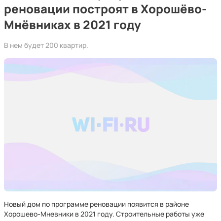
реновации построят в Хорошёво-
Мнёвниках в 2021 году
В нем будет 200 квартир.
Новый дом по программе реновации появится в районе
Хорошево-Мневники в 2021 году. Строительные работы уже