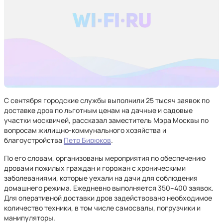
С сентября городские службы выполнили 25 тысяч заявок по
доставке дров по льготным ценам на дачные и садовые
участки москвичей, рассказал заместитель Мэра Москвы по
вопросам жилищно-коммунального хозяйства и
благоустройства
Петр Бирюков
.
По его словам, организованы мероприятия по обеспечению
дровами пожилых граждан и горожан с хроническими
заболеваниями, которые уехали на дачи для соблюдения
домашнего режима. Ежедневно выполняется 350–400 заявок.
Для оперативной доставки дров задействовано необходимое
количество техники, в том числе самосвалы, погрузчики и
манипуляторы.