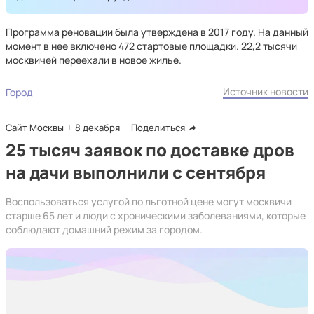
Программа реновации была утверждена в 2017 году. На данный
момент в нее включено 472 стартовые площадки. 22,2 тысячи
москвичей переехали в новое жилье.
Источник новости
Город
Сайт Москвы
8 декабря
Поделиться
25 тысяч заявок по доставке дров
на дачи выполнили с сентября
Воспользоваться услугой по льготной цене могут москвичи
старше 65 лет и люди с хроническими заболеваниями, которые
соблюдают домашний режим за городом.