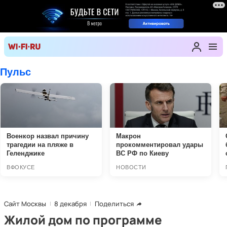
Сайт Москвы
8 декабря
Поделиться
Жилой дом по программе